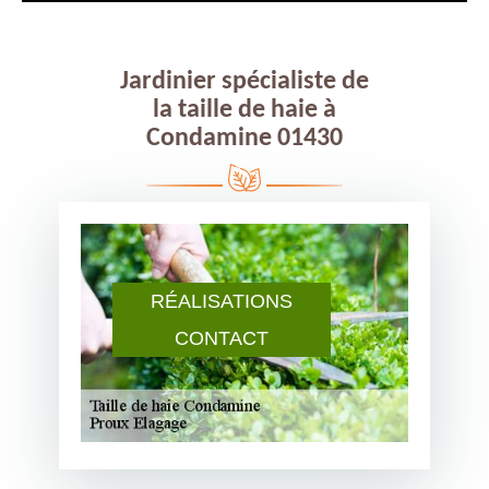
Jardinier spécialiste de
la taille de haie à
Condamine 01430
RÉALISATIONS
CONTACT