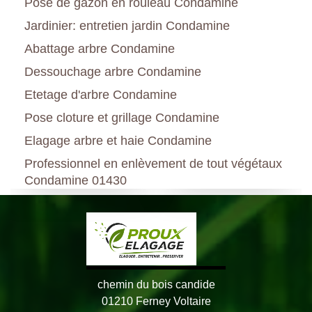
Pose de gazon en rouleau Condamine
Jardinier: entretien jardin Condamine
Abattage arbre Condamine
Dessouchage arbre Condamine
Etetage d'arbre Condamine
Pose cloture et grillage Condamine
Elagage arbre et haie Condamine
Professionnel en enlèvement de tout végétaux
Condamine 01430
chemin du bois candide
01210 Ferney Voltaire