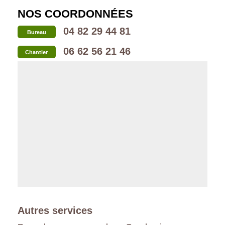
NOS COORDONNÉES
04 82 29 44 81
Bureau
06 62 56 21 46
Chantier
Autres services