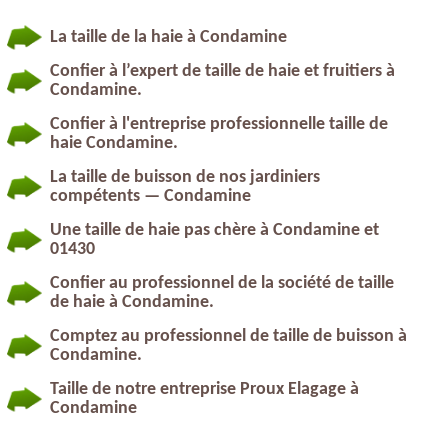
La taille de la haie à Condamine
Confier à l’expert de taille de haie et fruitiers à
Condamine.
Confier à l'entreprise professionnelle taille de
haie Condamine.
La taille de buisson de nos jardiniers
compétents — Condamine
Une taille de haie pas chère à Condamine et
01430
Confier au professionnel de la société de taille
de haie à Condamine.
Comptez au professionnel de taille de buisson à
Condamine.
Taille de notre entreprise Proux Elagage à
Condamine