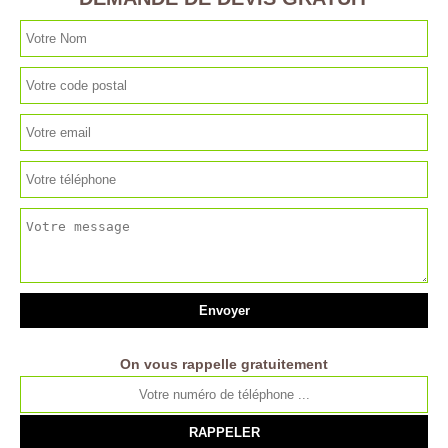
On vous rappelle gratuitement