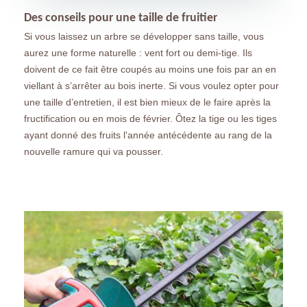
Des conseils pour une taille de fruitier
Si vous laissez un arbre se développer sans taille, vous
aurez une forme naturelle : vent fort ou demi-tige. Ils
doivent de ce fait être coupés au moins une fois par an en
viellant à s’arrêter au bois inerte. Si vous voulez opter pour
une taille d’entretien, il est bien mieux de le faire après la
fructification ou en mois de février. Ôtez la tige ou les tiges
ayant donné des fruits l'année antécédente au rang de la
nouvelle ramure qui va pousser.