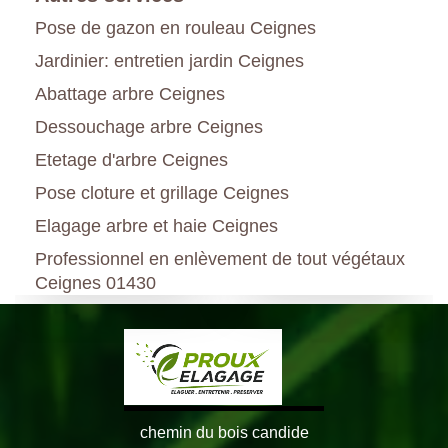
Pose de gazon en rouleau Ceignes
Jardinier: entretien jardin Ceignes
Abattage arbre Ceignes
Dessouchage arbre Ceignes
Etetage d'arbre Ceignes
Pose cloture et grillage Ceignes
Elagage arbre et haie Ceignes
Professionnel en enlèvement de tout végétaux
Ceignes 01430
chemin du bois candide