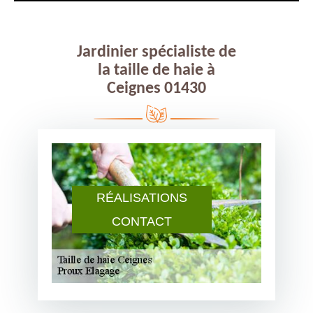
Jardinier spécialiste de
la taille de haie à
Ceignes 01430
RÉALISATIONS
CONTACT