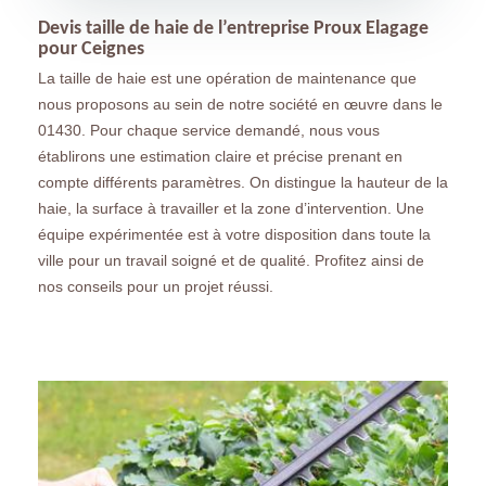
Devis taille de haie de l’entreprise Proux Elagage
pour Ceignes
La taille de haie est une opération de maintenance que
nous proposons au sein de notre société en œuvre dans le
01430. Pour chaque service demandé, nous vous
établirons une estimation claire et précise prenant en
compte différents paramètres. On distingue la hauteur de la
haie, la surface à travailler et la zone d’intervention. Une
équipe expérimentée est à votre disposition dans toute la
ville pour un travail soigné et de qualité. Profitez ainsi de
nos conseils pour un projet réussi.