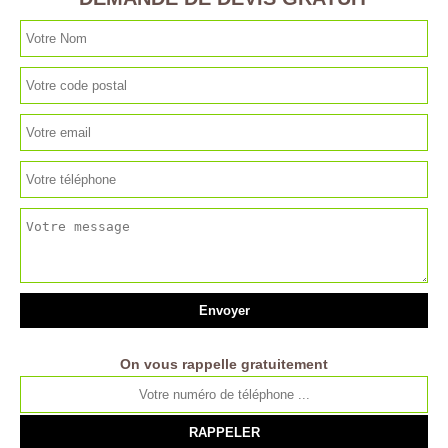
On vous rappelle gratuitement