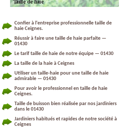
Confier à l'entreprise professionnelle taille de
haie Ceignes.
Réussir à faire une taille de haie parfaite —
01430
Le tarif taille de haie de notre équipe — 01430
La taille de la haie à Ceignes
Utiliser un taille-haie pour une taille de haie
admirable — 01430
Pour avoir le professionnel en taille de haie
Ceignes.
Taille de buisson bien réalisée par nos jardiniers
dans le 01430
Jardiniers habitués et rapides de notre société à
Ceignes