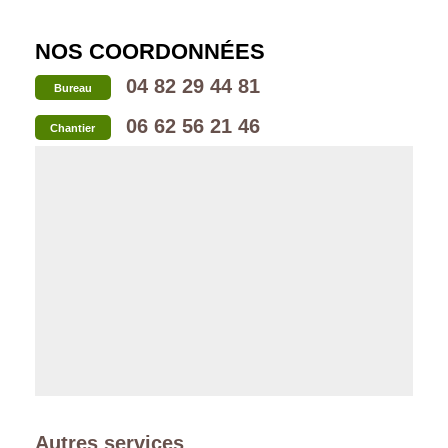
NOS COORDONNÉES
04 82 29 44 81
Bureau
06 62 56 21 46
Chantier
Autres services