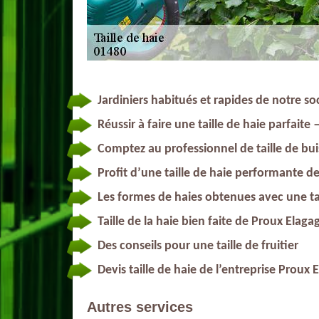
Jardiniers habitués et rapides de notre s
Réussir à faire une taille de haie parfaite
Comptez au professionnel de taille de bu
Profit d’une taille de haie performante d
Les formes de haies obtenues avec une ta
Taille de la haie bien faite de Proux Elaga
Des conseils pour une taille de fruitier
Devis taille de haie de l’entreprise Prou
Autres services