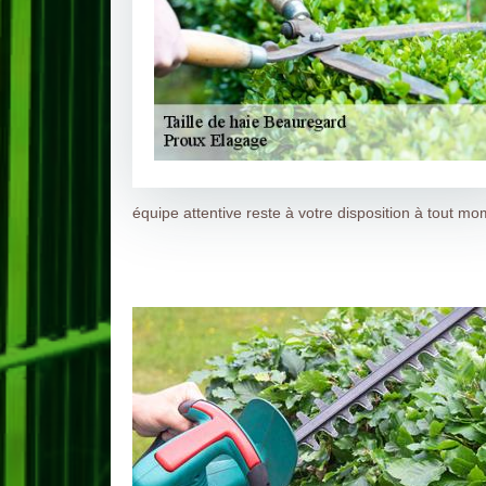
équipe attentive reste à votre disposition à tout mo