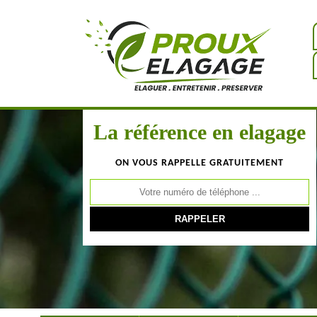
La référence en elagage
ON VOUS RAPPELLE GRATUITEMENT