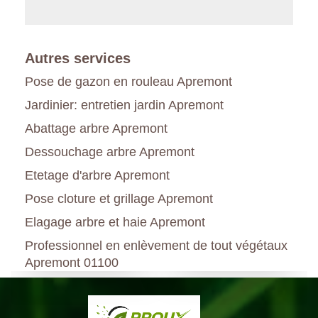
Autres services
Pose de gazon en rouleau Apremont
Jardinier: entretien jardin Apremont
Abattage arbre Apremont
Dessouchage arbre Apremont
Etetage d'arbre Apremont
Pose cloture et grillage Apremont
Elagage arbre et haie Apremont
Professionnel en enlèvement de tout végétaux
Apremont 01100