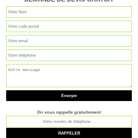
On vous rappelle gratuitement