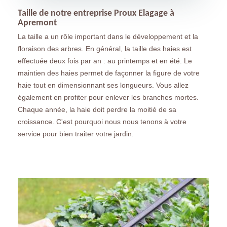
Taille de notre entreprise Proux Elagage à
Apremont
La taille a un rôle important dans le développement et la
floraison des arbres. En général, la taille des haies est
effectuée deux fois par an : au printemps et en été. Le
maintien des haies permet de façonner la figure de votre
haie tout en dimensionnant ses longueurs. Vous allez
également en profiter pour enlever les branches mortes.
Chaque année, la haie doit perdre la moitié de sa
croissance. C'est pourquoi nous nous tenons à votre
service pour bien traiter votre jardin.