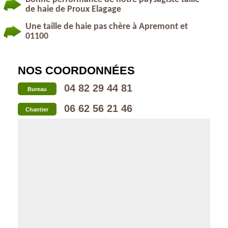
de haie de Proux Elagage
Une taille de haie pas chère à Apremont et
01100
NOS COORDONNÉES
04 82 29 44 81
Bureau
06 62 56 21 46
Chantier