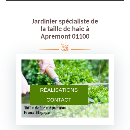
Jardinier spécialiste de
la taille de haie à
Apremont 01100
RÉALISATIONS
CONTACT