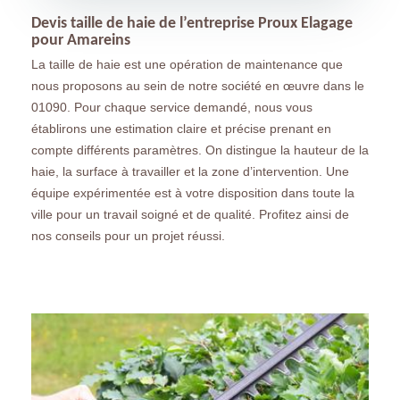
Devis taille de haie de l’entreprise Proux Elagage
pour Amareins
La taille de haie est une opération de maintenance que
nous proposons au sein de notre société en œuvre dans le
01090. Pour chaque service demandé, nous vous
établirons une estimation claire et précise prenant en
compte différents paramètres. On distingue la hauteur de la
haie, la surface à travailler et la zone d’intervention. Une
équipe expérimentée est à votre disposition dans toute la
ville pour un travail soigné et de qualité. Profitez ainsi de
nos conseils pour un projet réussi.