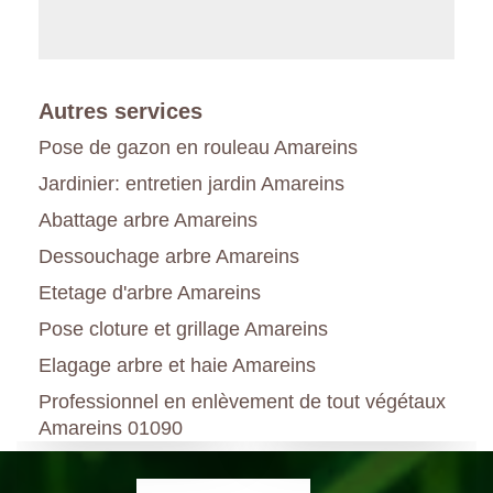
Autres services
Pose de gazon en rouleau Amareins
Jardinier: entretien jardin Amareins
Abattage arbre Amareins
Dessouchage arbre Amareins
Etetage d'arbre Amareins
Pose cloture et grillage Amareins
Elagage arbre et haie Amareins
Professionnel en enlèvement de tout végétaux
Amareins 01090