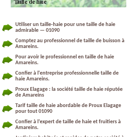
Utiliser un taille-haie pour une taille de haie
admirable — 01090
Comptez au professionnel de taille de buisson à
Amareins.
Pour avoir le professionnel en taille de haie
Amareins.
Confier à l'entreprise professionnelle taille de
haie Amareins.
Proux Elagage : la société taille de haie réputée
de Amareins
Tarif taille de haie abordable de Proux Elagage
pour tout 01090
Confier à l’expert de taille de haie et fruitiers à
Amareins.