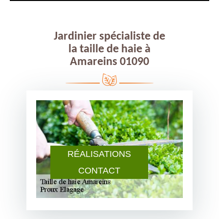
Jardinier spécialiste de
la taille de haie à
Amareins 01090
RÉALISATIONS
CONTACT