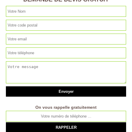
On vous rappelle gratuitement