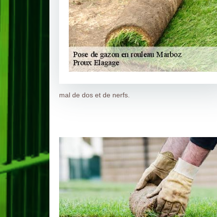
mal de dos et de nerfs.