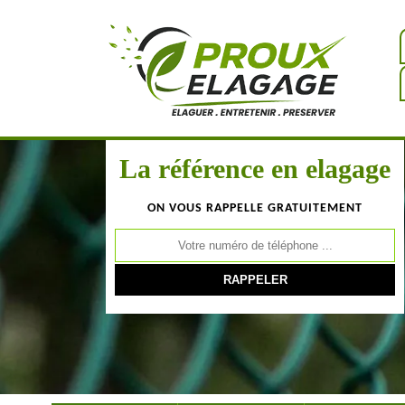
La référence en elagage
ON VOUS RAPPELLE GRATUITEMENT