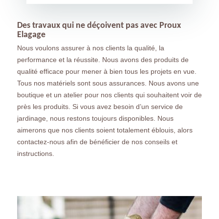
Des travaux qui ne déçoivent pas avec Proux
Elagage
Nous voulons assurer à nos clients la qualité, la
performance et la réussite. Nous avons des produits de
qualité efficace pour mener à bien tous les projets en vue.
Tous nos matériels sont sous assurances. Nous avons une
boutique et un atelier pour nos clients qui souhaitent voir de
près les produits. Si vous avez besoin d’un service de
jardinage, nous restons toujours disponibles. Nous
aimerons que nos clients soient totalement éblouis, alors
contactez-nous afin de bénéficier de nos conseils et
instructions.