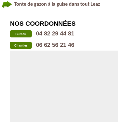
Tonte de gazon à la guise dans tout Leaz
NOS COORDONNÉES
04 82 29 44 81
Bureau
06 62 56 21 46
Chantier