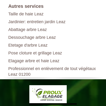
Autres services
Taille de haie Leaz
Jardinier: entretien jardin Leaz
Abattage arbre Leaz
Dessouchage arbre Leaz
Etetage d'arbre Leaz
Pose cloture et grillage Leaz
Elagage arbre et haie Leaz
Professionnel en enlèvement de tout végétaux
Leaz 01200