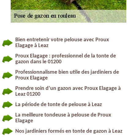
Bien entretenir votre pelouse avec Proux
Elagage à Leaz
Proux Elagage : professionnel de la tonte de
gazon dans le 01200
Professionnalisme bien utile des jardiniers de
Proux Elagage
Prendre soin d’un gazon avec Proux Elagage à
Leaz 01200
La période de tonte de pelouse à Leaz
La meilleure tondeuse à pelouse de Proux
Elagage
Nos jardiniers formés en tonte de gazon à Leaz