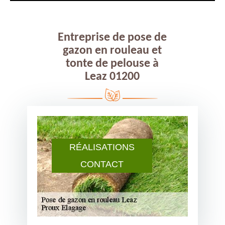
Entreprise de pose de
gazon en rouleau et
tonte de pelouse à
Leaz 01200
RÉALISATIONS
CONTACT