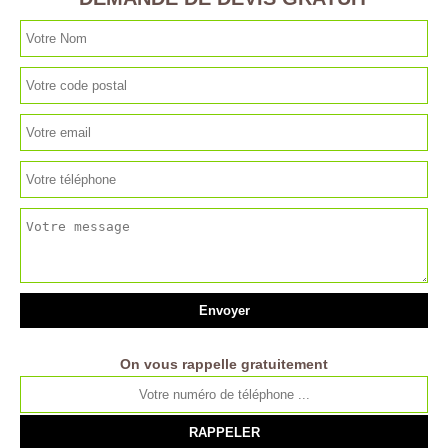
On vous rappelle gratuitement