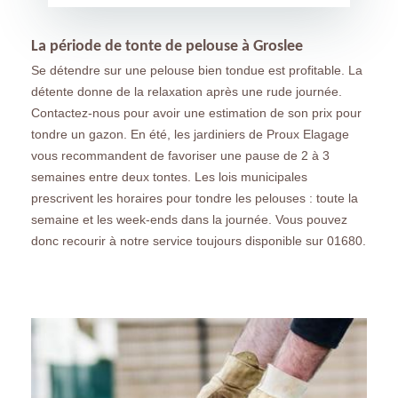
La période de tonte de pelouse à Groslee
Se détendre sur une pelouse bien tondue est profitable. La
détente donne de la relaxation après une rude journée.
Contactez-nous pour avoir une estimation de son prix pour
tondre un gazon. En été, les jardiniers de Proux Elagage
vous recommandent de favoriser une pause de 2 à 3
semaines entre deux tontes. Les lois municipales
prescrivent les horaires pour tondre les pelouses : toute la
semaine et les week-ends dans la journée. Vous pouvez
donc recourir à notre service toujours disponible sur 01680.