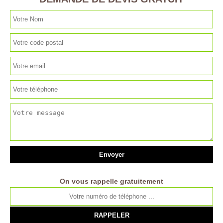
On vous rappelle gratuitement