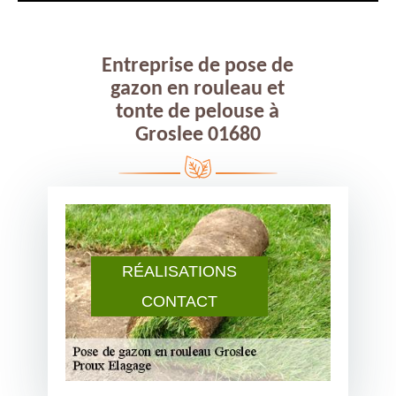
Entreprise de pose de
gazon en rouleau et
tonte de pelouse à
Groslee 01680
RÉALISATIONS
CONTACT