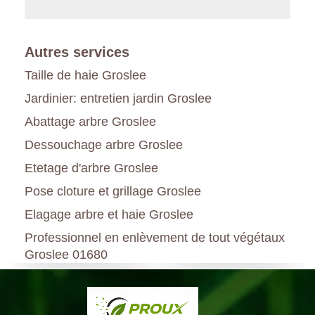
Autres services
Taille de haie Groslee
Jardinier: entretien jardin Groslee
Abattage arbre Groslee
Dessouchage arbre Groslee
Etetage d'arbre Groslee
Pose cloture et grillage Groslee
Elagage arbre et haie Groslee
Professionnel en enlèvement de tout végétaux
Groslee 01680