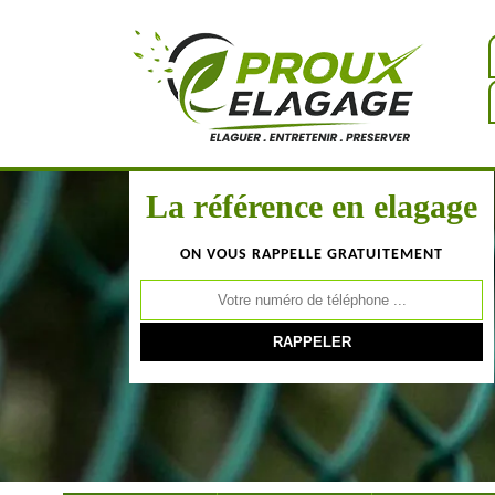
La référence en elagage
ON VOUS RAPPELLE GRATUITEMENT