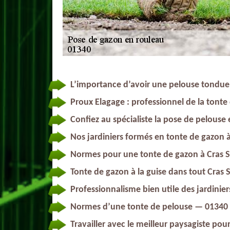
L’importance d’avoir une pelouse tondu
Proux Elagage : professionnel de la tonte
Confiez au spécialiste la pose de pelouse
Nos jardiniers formés en tonte de gazon 
Normes pour une tonte de gazon à Cras S
Tonte de gazon à la guise dans tout Cras
Professionnalisme bien utile des jardinie
Normes d’une tonte de pelouse — 01340
Travailler avec le meilleur paysagiste po