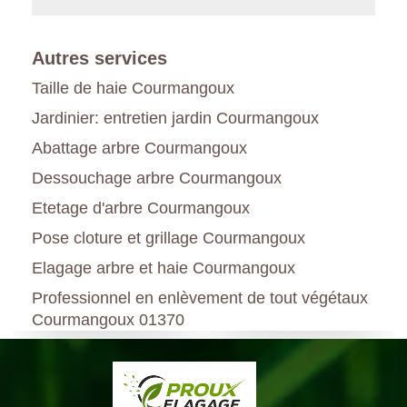
Autres services
Taille de haie Courmangoux
Jardinier: entretien jardin Courmangoux
Abattage arbre Courmangoux
Dessouchage arbre Courmangoux
Etetage d'arbre Courmangoux
Pose cloture et grillage Courmangoux
Elagage arbre et haie Courmangoux
Professionnel en enlèvement de tout végétaux
Courmangoux 01370