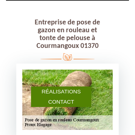
Entreprise de pose de
gazon en rouleau et
tonte de pelouse à
Courmangoux 01370
RÉALISATIONS
CONTACT