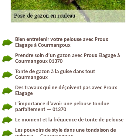
Bien entretenir votre pelouse avec Proux
Elagage à Courmangoux
Prendre soin d’un gazon avec Proux Elagage à
Courmangoux 01370
Tonte de gazon à la guise dans tout
Courmangoux
Des travaux qui ne déçoivent pas avec Proux
Elagage
L’importance d’avoir une pelouse tondue
parfaitement — 01370
Le moment et la fréquence de tonte de pelouse
Les pouvoirs de style dans une tondaison de