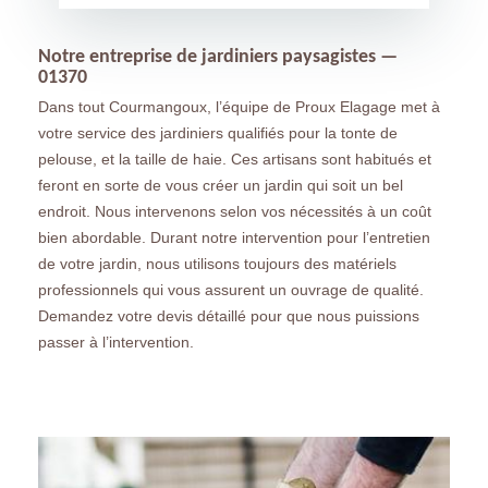
Notre entreprise de jardiniers paysagistes —
01370
Dans tout Courmangoux, l’équipe de Proux Elagage met à
votre service des jardiniers qualifiés pour la tonte de
pelouse, et la taille de haie. Ces artisans sont habitués et
feront en sorte de vous créer un jardin qui soit un bel
endroit. Nous intervenons selon vos nécessités à un coût
bien abordable. Durant notre intervention pour l’entretien
de votre jardin, nous utilisons toujours des matériels
professionnels qui vous assurent un ouvrage de qualité.
Demandez votre devis détaillé pour que nous puissions
passer à l’intervention.