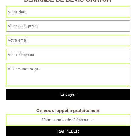
On vous rappelle gratuitement