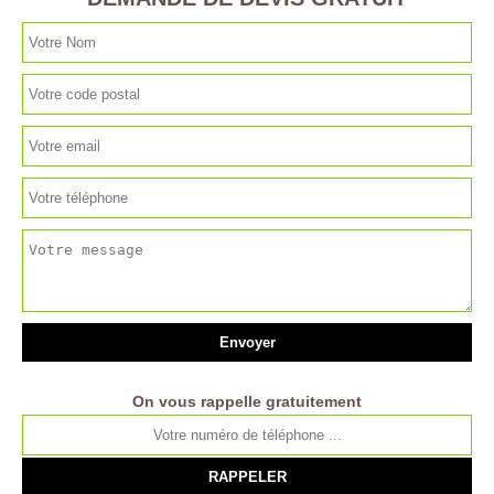
On vous rappelle gratuitement