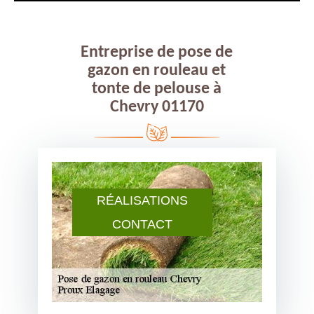
Entreprise de pose de
gazon en rouleau et
tonte de pelouse à
Chevry 01170
RÉALISATIONS
CONTACT