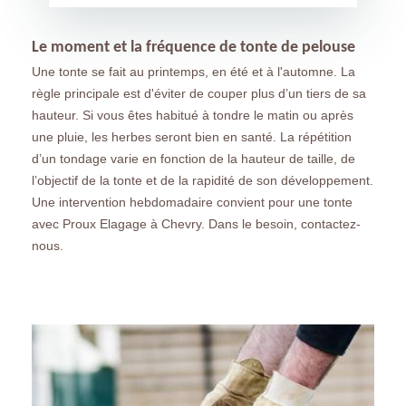
Le moment et la fréquence de tonte de pelouse
Une tonte se fait au printemps, en été et à l'automne. La
règle principale est d'éviter de couper plus d’un tiers de sa
hauteur. Si vous êtes habitué à tondre le matin ou après
une pluie, les herbes seront bien en santé. La répétition
d’un tondage varie en fonction de la hauteur de taille, de
l’objectif de la tonte et de la rapidité de son développement.
Une intervention hebdomadaire convient pour une tonte
avec Proux Elagage à Chevry. Dans le besoin, contactez-
nous.