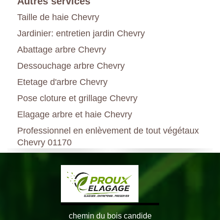
Autres services
Taille de haie Chevry
Jardinier: entretien jardin Chevry
Abattage arbre Chevry
Dessouchage arbre Chevry
Etetage d'arbre Chevry
Pose cloture et grillage Chevry
Elagage arbre et haie Chevry
Professionnel en enlèvement de tout végétaux
Chevry 01170
chemin du bois candide