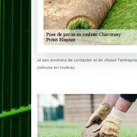
et ses environs de contacter et de choisir l’entrep
pelouse en rouleau.