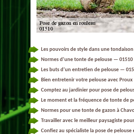
Les pouvoirs de style dans une tondaiso
Normes d’une tonte de pelouse — 01510
Les buts d’un entretien de pelouse — 01
Bien entretenir votre pelouse avec Prou
Comptez au jardinier pour pose de pelou
Le moment et la fréquence de tonte de p
Normes pour une tonte de gazon à Chavo
Travailler avec le meilleur paysagiste p
Confiez au spécialiste la pose de pelous