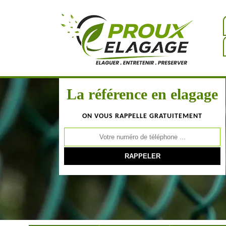
La référence en elagage
ON VOUS RAPPELLE GRATUITEMENT