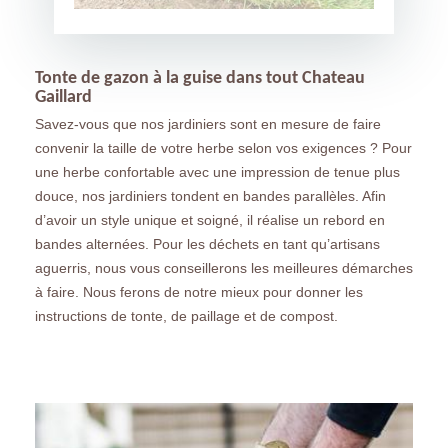
Tonte de gazon à la guise dans tout Chateau
Gaillard
Savez-vous que nos jardiniers sont en mesure de faire
convenir la taille de votre herbe selon vos exigences ? Pour
une herbe confortable avec une impression de tenue plus
douce, nos jardiniers tondent en bandes parallèles. Afin
d’avoir un style unique et soigné, il réalise un rebord en
bandes alternées. Pour les déchets en tant qu’artisans
aguerris, nous vous conseillerons les meilleures démarches
à faire. Nous ferons de notre mieux pour donner les
instructions de tonte, de paillage et de compost.