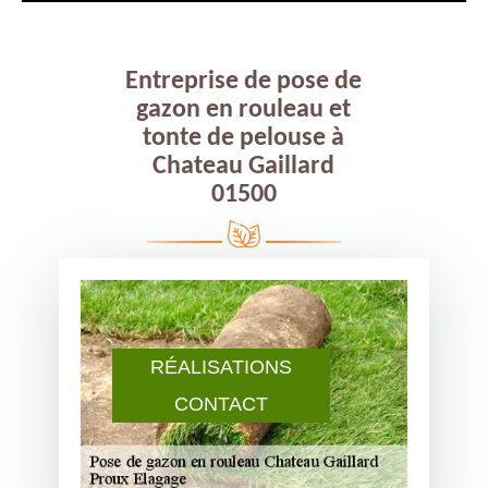
Entreprise de pose de
gazon en rouleau et
tonte de pelouse à
Chateau Gaillard
01500
RÉALISATIONS
CONTACT