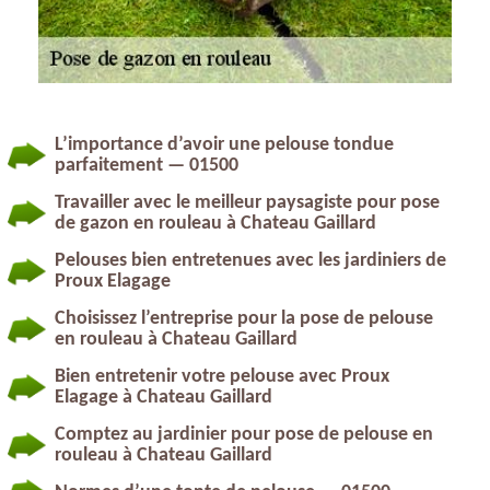
L’importance d’avoir une pelouse tondue
parfaitement — 01500
Travailler avec le meilleur paysagiste pour pose
de gazon en rouleau à Chateau Gaillard
Pelouses bien entretenues avec les jardiniers de
Proux Elagage
Choisissez l’entreprise pour la pose de pelouse
en rouleau à Chateau Gaillard
Bien entretenir votre pelouse avec Proux
Elagage à Chateau Gaillard
Comptez au jardinier pour pose de pelouse en
rouleau à Chateau Gaillard