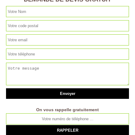
On vous rappelle gratuitement