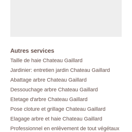
Autres services
Taille de haie Chateau Gaillard
Jardinier: entretien jardin Chateau Gaillard
Abattage arbre Chateau Gaillard
Dessouchage arbre Chateau Gaillard
Etetage d'arbre Chateau Gaillard
Pose cloture et grillage Chateau Gaillard
Elagage arbre et haie Chateau Gaillard
Professionnel en enlèvement de tout végétaux