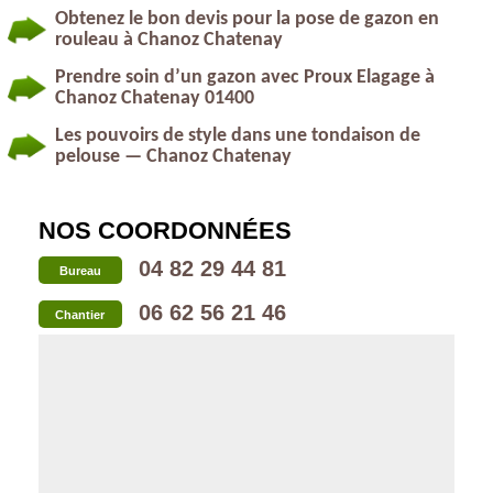
Obtenez le bon devis pour la pose de gazon en
rouleau à Chanoz Chatenay
Prendre soin d’un gazon avec Proux Elagage à
Chanoz Chatenay 01400
Les pouvoirs de style dans une tondaison de
pelouse — Chanoz Chatenay
NOS COORDONNÉES
04 82 29 44 81
Bureau
06 62 56 21 46
Chantier