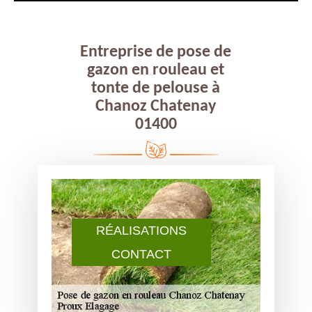
Entreprise de pose de
gazon en rouleau et
tonte de pelouse à
Chanoz Chatenay
01400
RÉALISATIONS
CONTACT