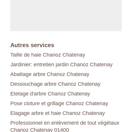
Autres services
Taille de haie Chanoz Chatenay
Jardinier: entretien jardin Chanoz Chatenay
Abattage arbre Chanoz Chatenay
Dessouchage arbre Chanoz Chatenay
Etetage d'arbre Chanoz Chatenay
Pose cloture et grillage Chanoz Chatenay
Elagage arbre et haie Chanoz Chatenay
Professionnel en enlèvement de tout végétaux
Chanoz Chatenay 01400