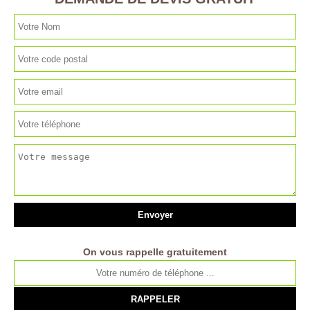
On vous rappelle gratuitement