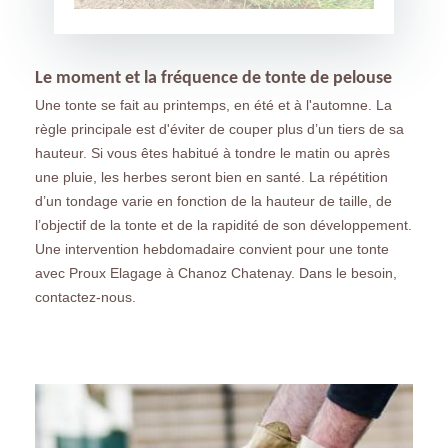
Le moment et la fréquence de tonte de pelouse
Une tonte se fait au printemps, en été et à l'automne. La
règle principale est d'éviter de couper plus d’un tiers de sa
hauteur. Si vous êtes habitué à tondre le matin ou après
une pluie, les herbes seront bien en santé. La répétition
d’un tondage varie en fonction de la hauteur de taille, de
l’objectif de la tonte et de la rapidité de son développement.
Une intervention hebdomadaire convient pour une tonte
avec Proux Elagage à Chanoz Chatenay. Dans le besoin,
contactez-nous.