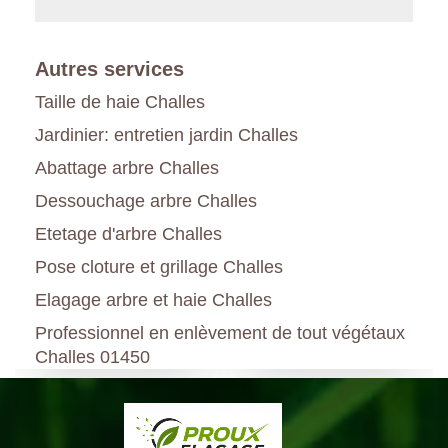
Autres services
Taille de haie Challes
Jardinier: entretien jardin Challes
Abattage arbre Challes
Dessouchage arbre Challes
Etetage d'arbre Challes
Pose cloture et grillage Challes
Elagage arbre et haie Challes
Professionnel en enlèvement de tout végétaux
Challes 01450