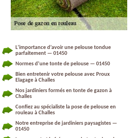
L’importance d’avoir une pelouse tondue
parfaitement — 01450
Normes d’une tonte de pelouse — 01450
Bien entretenir votre pelouse avec Proux
Elagage à Challes
Nos jardiniers formés en tonte de gazon à
Challes
Confiez au spécialiste la pose de pelouse en
rouleau à Challes
Notre entreprise de jardiniers paysagistes —
01450