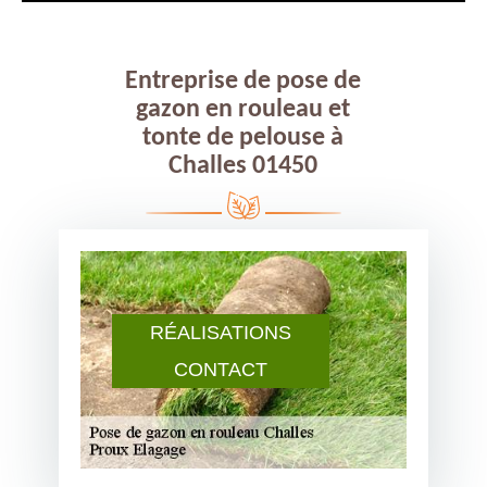
Entreprise de pose de
gazon en rouleau et
tonte de pelouse à
Challes 01450
RÉALISATIONS
CONTACT