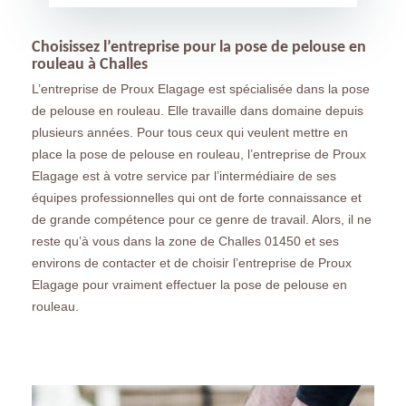
Choisissez l’entreprise pour la pose de pelouse en
rouleau à Challes
L’entreprise de Proux Elagage est spécialisée dans la pose
de pelouse en rouleau. Elle travaille dans domaine depuis
plusieurs années. Pour tous ceux qui veulent mettre en
place la pose de pelouse en rouleau, l’entreprise de Proux
Elagage est à votre service par l’intermédiaire de ses
équipes professionnelles qui ont de forte connaissance et
de grande compétence pour ce genre de travail. Alors, il ne
reste qu’à vous dans la zone de Challes 01450 et ses
environs de contacter et de choisir l’entreprise de Proux
Elagage pour vraiment effectuer la pose de pelouse en
rouleau.