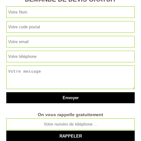
On vous rappelle gratuitement