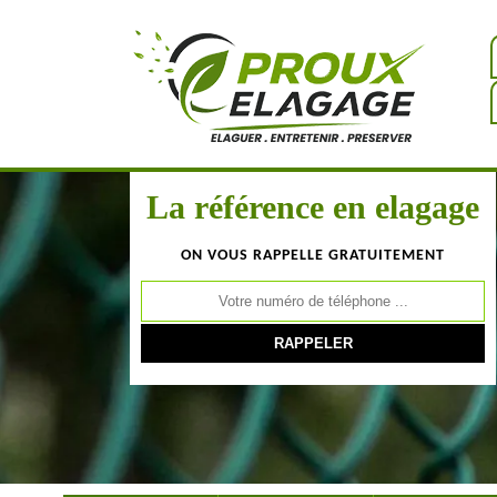
La référence en elagage
ON VOUS RAPPELLE GRATUITEMENT