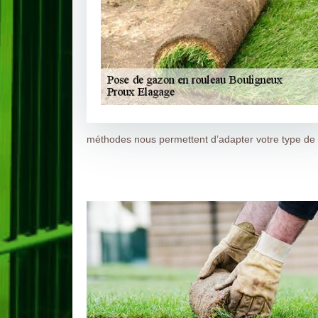
méthodes nous permettent d’adapter votre type de g