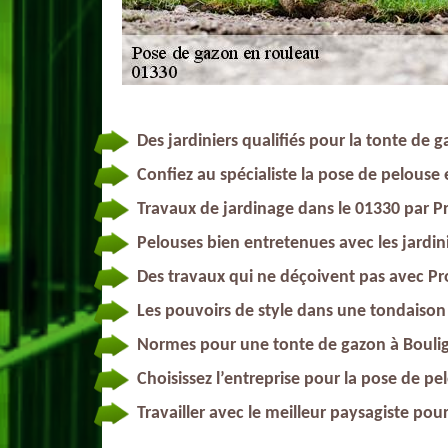
Des jardiniers qualifiés pour la tonte de 
Confiez au spécialiste la pose de pelouse
Travaux de jardinage dans le 01330 par P
Pelouses bien entretenues avec les jardin
Des travaux qui ne déçoivent pas avec P
Les pouvoirs de style dans une tondaiso
Normes pour une tonte de gazon à Boulig
Choisissez l’entreprise pour la pose de p
Travailler avec le meilleur paysagiste po