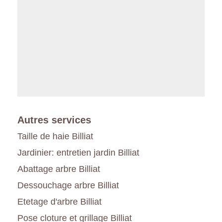
Autres services
Taille de haie Billiat
Jardinier: entretien jardin Billiat
Abattage arbre Billiat
Dessouchage arbre Billiat
Etetage d'arbre Billiat
Pose cloture et grillage Billiat