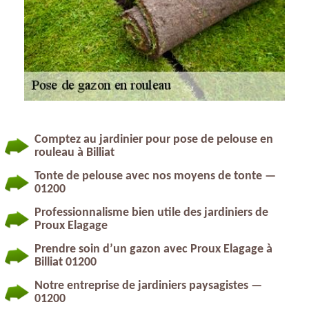
Comptez au jardinier pour pose de pelouse en
rouleau à Billiat
Tonte de pelouse avec nos moyens de tonte —
01200
Professionnalisme bien utile des jardiniers de
Proux Elagage
Prendre soin d’un gazon avec Proux Elagage à
Billiat 01200
Notre entreprise de jardiniers paysagistes —
01200