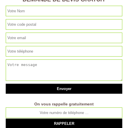
On vous rappelle gratuitement