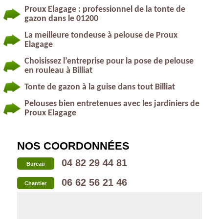
Proux Elagage : professionnel de la tonte de
gazon dans le 01200
La meilleure tondeuse à pelouse de Proux
Elagage
Choisissez l’entreprise pour la pose de pelouse
en rouleau à Billiat
Tonte de gazon à la guise dans tout Billiat
Pelouses bien entretenues avec les jardiniers de
Proux Elagage
NOS COORDONNÉES
04 82 29 44 81
Bureau
06 62 56 21 46
Chantier