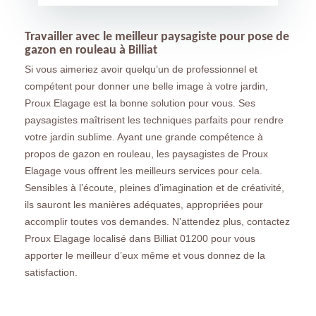
Travailler avec le meilleur paysagiste pour pose de
gazon en rouleau à Billiat
Si vous aimeriez avoir quelqu’un de professionnel et
compétent pour donner une belle image à votre jardin,
Proux Elagage est la bonne solution pour vous. Ses
paysagistes maîtrisent les techniques parfaits pour rendre
votre jardin sublime. Ayant une grande compétence à
propos de gazon en rouleau, les paysagistes de Proux
Elagage vous offrent les meilleurs services pour cela.
Sensibles à l’écoute, pleines d’imagination et de créativité,
ils sauront les manières adéquates, appropriées pour
accomplir toutes vos demandes. N’attendez plus, contactez
Proux Elagage localisé dans Billiat 01200 pour vous
apporter le meilleur d’eux même et vous donnez de la
satisfaction.