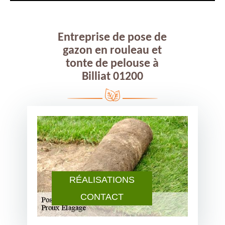
Entreprise de pose de
gazon en rouleau et
tonte de pelouse à
Billiat 01200
RÉALISATIONS
CONTACT