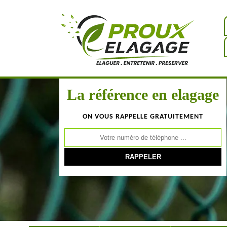
La référence en elagage
ON VOUS RAPPELLE GRATUITEMENT