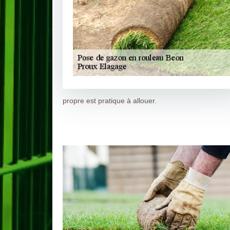
propre est pratique à allouer.