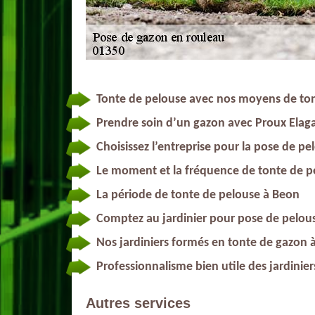
Tonte de pelouse avec nos moyens de to
Prendre soin d’un gazon avec Proux Elag
Choisissez l’entreprise pour la pose de p
Le moment et la fréquence de tonte de p
La période de tonte de pelouse à Beon
Comptez au jardinier pour pose de pelou
Nos jardiniers formés en tonte de gazon 
Professionnalisme bien utile des jardinie
Autres services