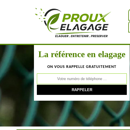
La référence en elagage
ON VOUS RAPPELLE GRATUITEMENT