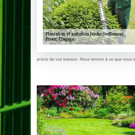
précis de vos travaux. Nous tenons à ce que vous s