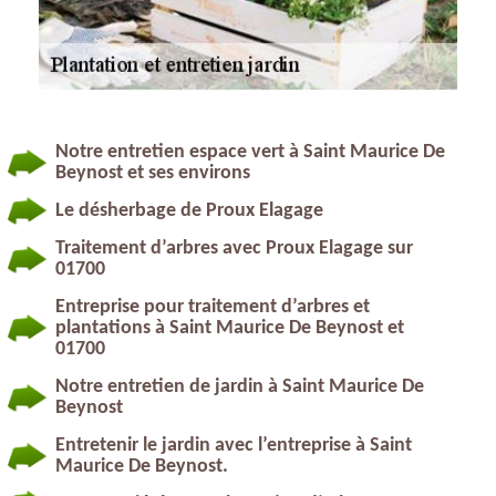
Notre entretien espace vert à Saint Maurice De
Beynost et ses environs
Le désherbage de Proux Elagage
Traitement d’arbres avec Proux Elagage sur
01700
Entreprise pour traitement d’arbres et
plantations à Saint Maurice De Beynost et
01700
Notre entretien de jardin à Saint Maurice De
Beynost
Entretenir le jardin avec l’entreprise à Saint
Maurice De Beynost.