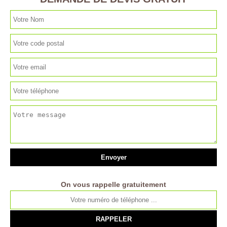
On vous rappelle gratuitement