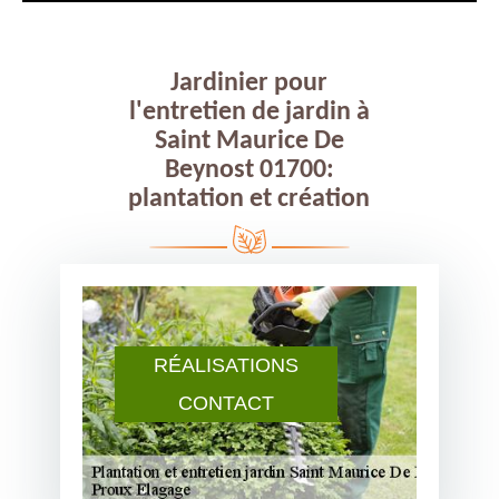
Jardinier pour
l'entretien de jardin à
Saint Maurice De
Beynost 01700:
plantation et création
RÉALISATIONS
CONTACT