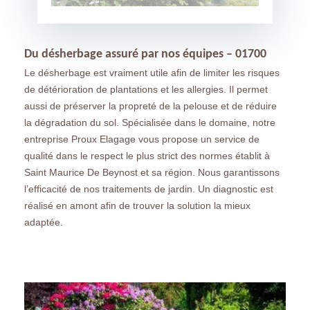
Du désherbage assuré par nos équipes – 01700
Le désherbage est vraiment utile afin de limiter les risques
de détérioration de plantations et les allergies. Il permet
aussi de préserver la propreté de la pelouse et de réduire
la dégradation du sol. Spécialisée dans le domaine, notre
entreprise Proux Elagage vous propose un service de
qualité dans le respect le plus strict des normes établit à
Saint Maurice De Beynost et sa région. Nous garantissons
l’efficacité de nos traitements de jardin. Un diagnostic est
réalisé en amont afin de trouver la solution la mieux
adaptée.