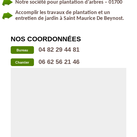
Notre société pour plantation d’arbres – 01700
Accomplir les travaux de plantation et un
entretien de jardin à Saint Maurice De Beynost.
NOS COORDONNÉES
04 82 29 44 81
Bureau
06 62 56 21 46
Chantier