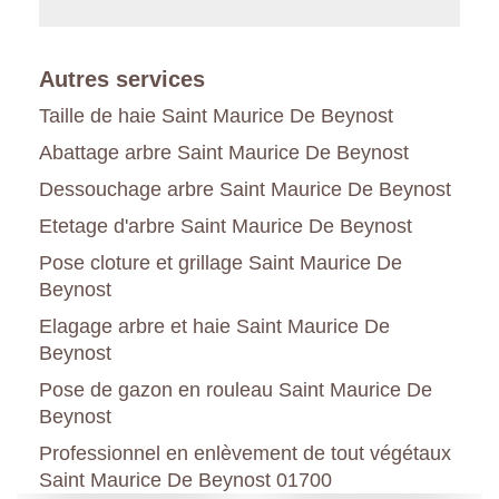
Autres services
Taille de haie Saint Maurice De Beynost
Abattage arbre Saint Maurice De Beynost
Dessouchage arbre Saint Maurice De Beynost
Etetage d'arbre Saint Maurice De Beynost
Pose cloture et grillage Saint Maurice De
Beynost
Elagage arbre et haie Saint Maurice De
Beynost
Pose de gazon en rouleau Saint Maurice De
Beynost
Professionnel en enlèvement de tout végétaux
Saint Maurice De Beynost 01700