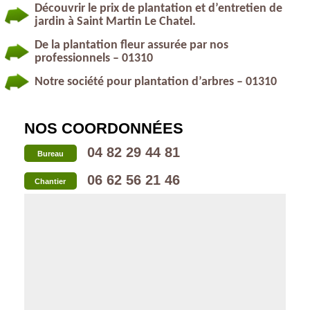
Découvrir le prix de plantation et d’entretien de
jardin à Saint Martin Le Chatel.
De la plantation fleur assurée par nos
professionnels – 01310
Notre société pour plantation d’arbres – 01310
NOS COORDONNÉES
04 82 29 44 81
Bureau
06 62 56 21 46
Chantier