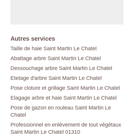
Autres services
Taille de haie Saint Martin Le Chatel
Abattage arbre Saint Martin Le Chatel
Dessouchage arbre Saint Martin Le Chatel
Etetage d'arbre Saint Martin Le Chatel
Pose cloture et grillage Saint Martin Le Chatel
Elagage arbre et haie Saint Martin Le Chatel
Pose de gazon en rouleau Saint Martin Le
Chatel
Professionnel en enlèvement de tout végétaux
Saint Martin Le Chatel 01310