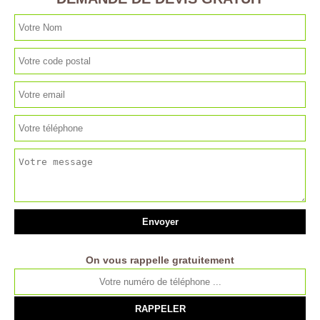
On vous rappelle gratuitement