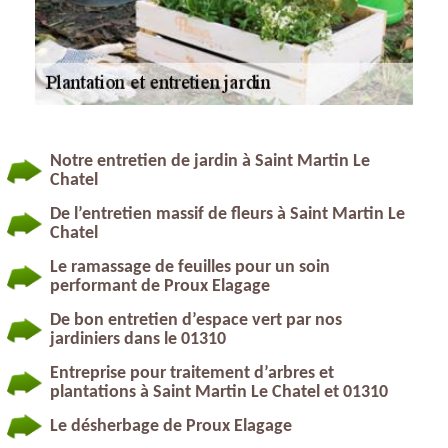
Notre entretien de jardin à Saint Martin Le
Chatel
De l’entretien massif de fleurs à Saint Martin Le
Chatel
Le ramassage de feuilles pour un soin
performant de Proux Elagage
De bon entretien d’espace vert par nos
jardiniers dans le 01310
Entreprise pour traitement d’arbres et
plantations à Saint Martin Le Chatel et 01310
Le désherbage de Proux Elagage