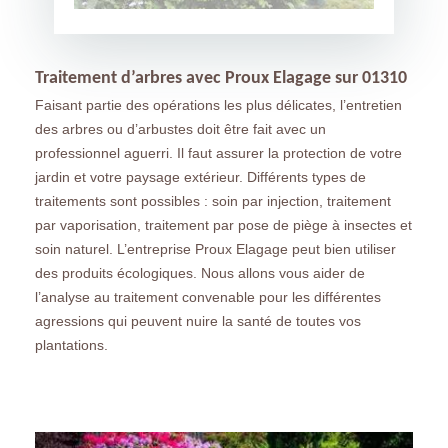
Traitement d’arbres avec Proux Elagage sur 01310
Faisant partie des opérations les plus délicates, l’entretien
des arbres ou d’arbustes doit être fait avec un
professionnel aguerri. Il faut assurer la protection de votre
jardin et votre paysage extérieur. Différents types de
traitements sont possibles : soin par injection, traitement
par vaporisation, traitement par pose de piège à insectes et
soin naturel. L’entreprise Proux Elagage peut bien utiliser
des produits écologiques. Nous allons vous aider de
l’analyse au traitement convenable pour les différentes
agressions qui peuvent nuire la santé de toutes vos
plantations.