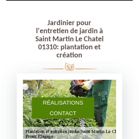
Jardinier pour
l'entretien de jardin à
Saint Martin Le Chatel
01310: plantation et
création
RÉALISATIONS
CONTACT