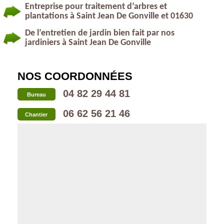
Entreprise pour traitement d’arbres et
plantations à Saint Jean De Gonville et 01630
De l’entretien de jardin bien fait par nos
jardiniers à Saint Jean De Gonville
NOS COORDONNÉES
04 82 29 44 81
Bureau
06 62 56 21 46
Chantier