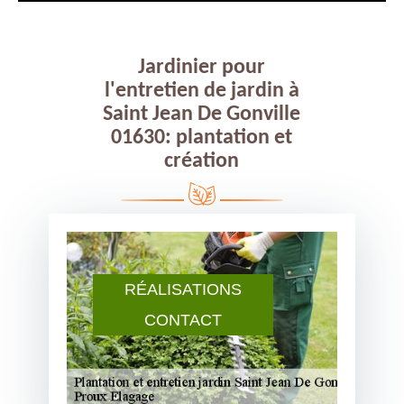
Jardinier pour
l'entretien de jardin à
Saint Jean De Gonville
01630: plantation et
création
RÉALISATIONS
CONTACT