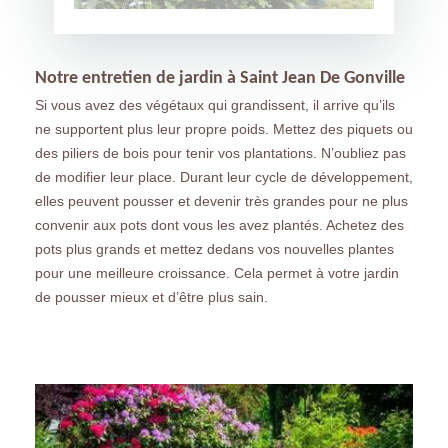
Notre entretien de jardin à Saint Jean De Gonville
Si vous avez des végétaux qui grandissent, il arrive qu’ils
ne supportent plus leur propre poids. Mettez des piquets ou
des piliers de bois pour tenir vos plantations. N’oubliez pas
de modifier leur place. Durant leur cycle de développement,
elles peuvent pousser et devenir très grandes pour ne plus
convenir aux pots dont vous les avez plantés. Achetez des
pots plus grands et mettez dedans vos nouvelles plantes
pour une meilleure croissance. Cela permet à votre jardin
de pousser mieux et d’être plus sain.