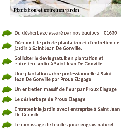
Du désherbage assuré par nos équipes – 01630
Découvrir le prix de plantation et d’entretien de
jardin à Saint Jean De Gonville.
Solliciter le devis gratuit en plantation et
entretien jardin à Saint Jean De Gonville.
Une plantation arbre professionnelle à Saint
Jean De Gonville par Proux Elagage
Un entretien massif de fleur par Proux Elagage
Le désherbage de Proux Elagage
Entretenir le jardin avec l’entreprise à Saint Jean
De Gonville.
Le ramassage de feuilles pour engrais naturel