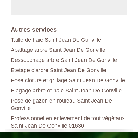
Autres services
Taille de haie Saint Jean De Gonville
Abattage arbre Saint Jean De Gonville
Dessouchage arbre Saint Jean De Gonville
Etetage d'arbre Saint Jean De Gonville
Pose cloture et grillage Saint Jean De Gonville
Elagage arbre et haie Saint Jean De Gonville
Pose de gazon en rouleau Saint Jean De
Gonville
Professionnel en enlèvement de tout végétaux
Saint Jean De Gonville 01630