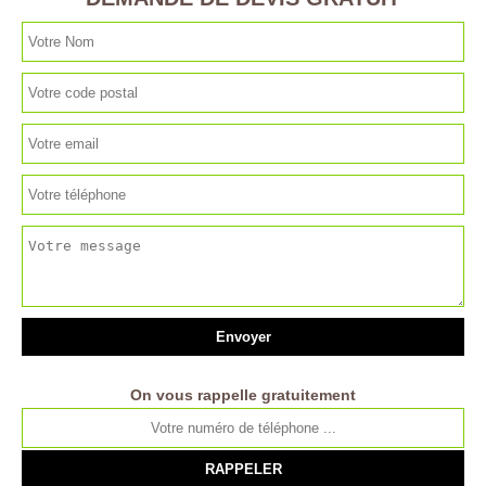
On vous rappelle gratuitement