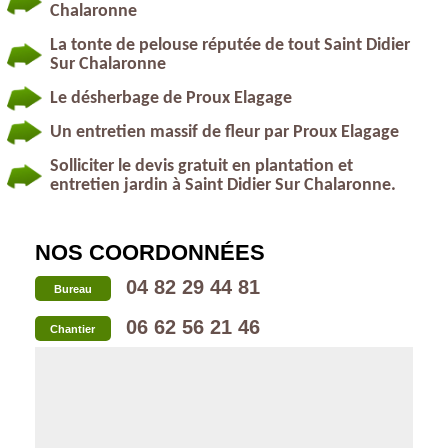
Chalaronne
La tonte de pelouse réputée de tout Saint Didier
Sur Chalaronne
Le désherbage de Proux Elagage
Un entretien massif de fleur par Proux Elagage
Solliciter le devis gratuit en plantation et
entretien jardin à Saint Didier Sur Chalaronne.
NOS COORDONNÉES
04 82 29 44 81
Bureau
06 62 56 21 46
Chantier