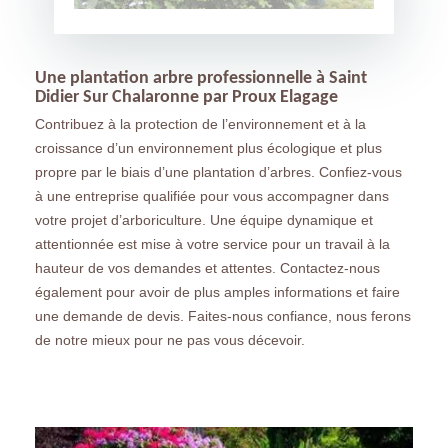
Une plantation arbre professionnelle à Saint
Didier Sur Chalaronne par Proux Elagage
Contribuez à la protection de l’environnement et à la
croissance d’un environnement plus écologique et plus
propre par le biais d’une plantation d’arbres. Confiez-vous
à une entreprise qualifiée pour vous accompagner dans
votre projet d’arboriculture. Une équipe dynamique et
attentionnée est mise à votre service pour un travail à la
hauteur de vos demandes et attentes. Contactez-nous
également pour avoir de plus amples informations et faire
une demande de devis. Faites-nous confiance, nous ferons
de notre mieux pour ne pas vous décevoir.