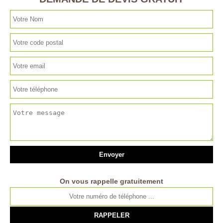
On vous rappelle gratuitement