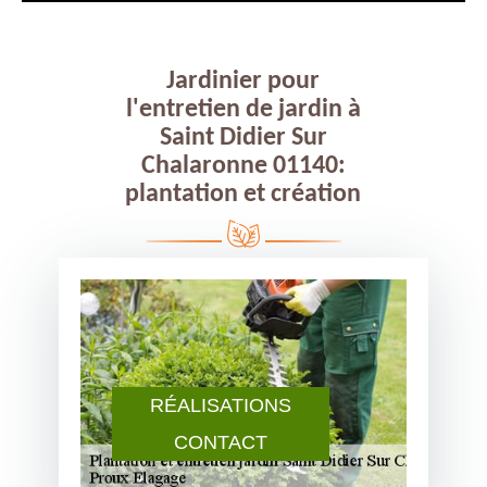
Jardinier pour
l'entretien de jardin à
Saint Didier Sur
Chalaronne 01140:
plantation et création
RÉALISATIONS
CONTACT