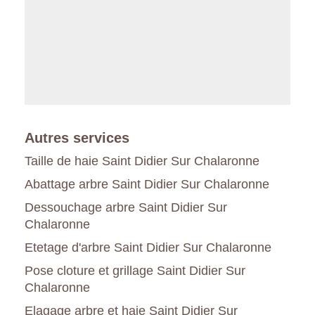
Autres services
Taille de haie Saint Didier Sur Chalaronne
Abattage arbre Saint Didier Sur Chalaronne
Dessouchage arbre Saint Didier Sur
Chalaronne
Etetage d'arbre Saint Didier Sur Chalaronne
Pose cloture et grillage Saint Didier Sur
Chalaronne
Elagage arbre et haie Saint Didier Sur