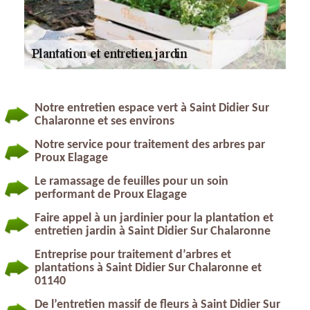
Notre entretien espace vert à Saint Didier Sur
Chalaronne et ses environs
Notre service pour traitement des arbres par
Proux Elagage
Le ramassage de feuilles pour un soin
performant de Proux Elagage
Faire appel à un jardinier pour la plantation et
entretien jardin à Saint Didier Sur Chalaronne
Entreprise pour traitement d’arbres et
plantations à Saint Didier Sur Chalaronne et
01140
De l’entretien massif de fleurs à Saint Didier Sur