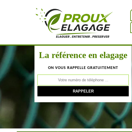
La référence en elagage
ON VOUS RAPPELLE GRATUITEMENT