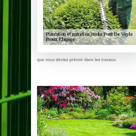
que vous deviez prévoir dans les travaux.