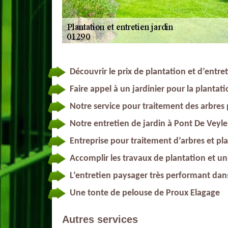
Découvrir le prix de plantation et d’entre
Faire appel à un jardinier pour la plantat
Notre service pour traitement des arbres
Notre entretien de jardin à Pont De Veyle
Entreprise pour traitement d’arbres et pl
Accomplir les travaux de plantation et un
L’entretien paysager très performant dan
Une tonte de pelouse de Proux Elagage
Autres services