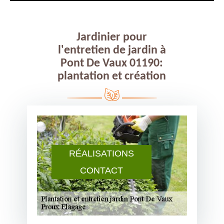
Jardinier pour
l'entretien de jardin à
Pont De Vaux 01190:
plantation et création
RÉALISATIONS
CONTACT