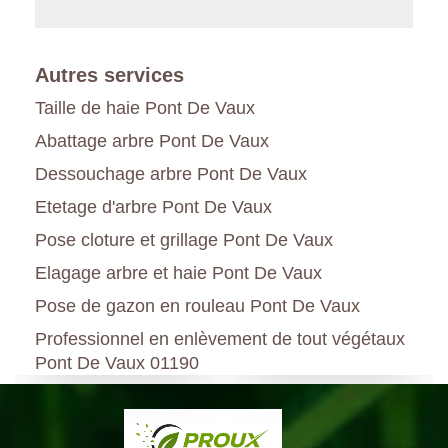
Autres services
Taille de haie Pont De Vaux
Abattage arbre Pont De Vaux
Dessouchage arbre Pont De Vaux
Etetage d'arbre Pont De Vaux
Pose cloture et grillage Pont De Vaux
Elagage arbre et haie Pont De Vaux
Pose de gazon en rouleau Pont De Vaux
Professionnel en enlèvement de tout végétaux
Pont De Vaux 01190