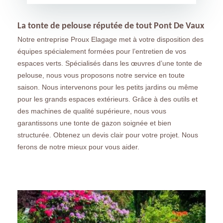
La tonte de pelouse réputée de tout Pont De Vaux
Notre entreprise Proux Elagage met à votre disposition des
équipes spécialement formées pour l’entretien de vos
espaces verts. Spécialisés dans les œuvres d’une tonte de
pelouse, nous vous proposons notre service en toute
saison. Nous intervenons pour les petits jardins ou même
pour les grands espaces extérieurs. Grâce à des outils et
des machines de qualité supérieure, nous vous
garantissons une tonte de gazon soignée et bien
structurée. Obtenez un devis clair pour votre projet. Nous
ferons de notre mieux pour vous aider.