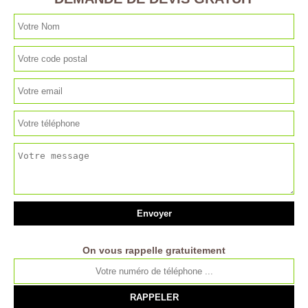
On vous rappelle gratuitement