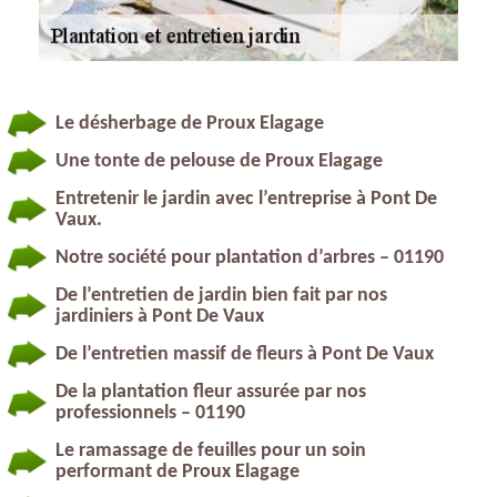
Le désherbage de Proux Elagage
Une tonte de pelouse de Proux Elagage
Entretenir le jardin avec l’entreprise à Pont De
Vaux.
Notre société pour plantation d’arbres – 01190
De l’entretien de jardin bien fait par nos
jardiniers à Pont De Vaux
De l’entretien massif de fleurs à Pont De Vaux
De la plantation fleur assurée par nos
professionnels – 01190
Le ramassage de feuilles pour un soin
performant de Proux Elagage