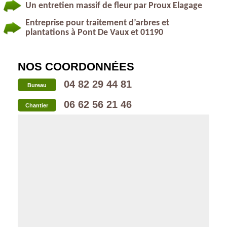
Un entretien massif de fleur par Proux Elagage
Entreprise pour traitement d’arbres et
plantations à Pont De Vaux et 01190
NOS COORDONNÉES
04 82 29 44 81
Bureau
06 62 56 21 46
Chantier