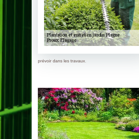
prévoir dans les travaux.