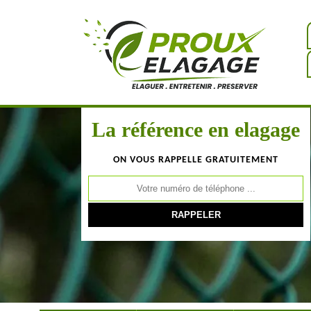
La référence en elagage
ON VOUS RAPPELLE GRATUITEMENT