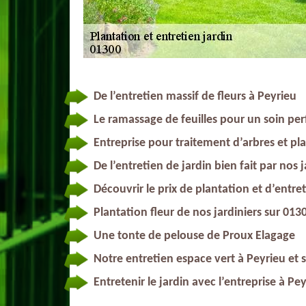
De l’entretien massif de fleurs à Peyrieu
Le ramassage de feuilles pour un soin pe
Entreprise pour traitement d’arbres et pl
De l’entretien de jardin bien fait par nos 
Découvrir le prix de plantation et d’entre
Plantation fleur de nos jardiniers sur 013
Une tonte de pelouse de Proux Elagage
Notre entretien espace vert à Peyrieu et 
Entretenir le jardin avec l’entreprise à Pey