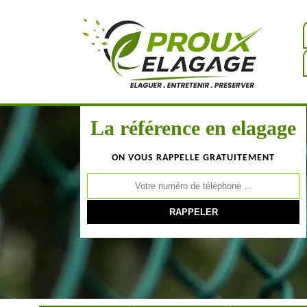
La référence en elagage
ON VOUS RAPPELLE GRATUITEMENT