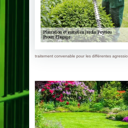
traitement convenable pour les différentes agressio