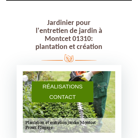
Jardinier pour
l'entretien de jardin à
Montcet 01310:
plantation et création
RÉALISATIONS
CONTACT