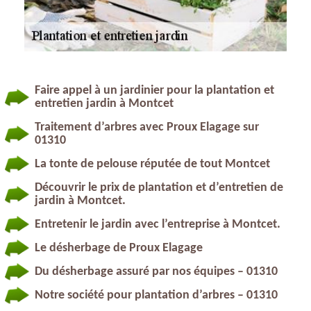
Faire appel à un jardinier pour la plantation et
entretien jardin à Montcet
Traitement d’arbres avec Proux Elagage sur
01310
La tonte de pelouse réputée de tout Montcet
Découvrir le prix de plantation et d’entretien de
jardin à Montcet.
Entretenir le jardin avec l’entreprise à Montcet.
Le désherbage de Proux Elagage
Du désherbage assuré par nos équipes – 01310
Notre société pour plantation d’arbres – 01310