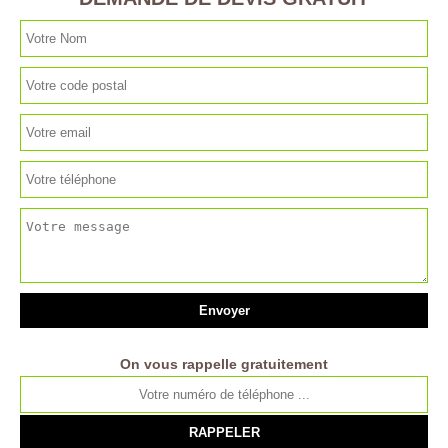
On vous rappelle gratuitement