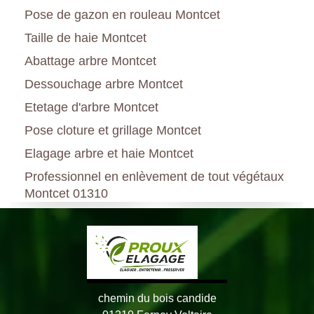
Pose de gazon en rouleau Montcet
Taille de haie Montcet
Abattage arbre Montcet
Dessouchage arbre Montcet
Etetage d'arbre Montcet
Pose cloture et grillage Montcet
Elagage arbre et haie Montcet
Professionnel en enlèvement de tout végétaux
Montcet 01310
chemin du bois candide