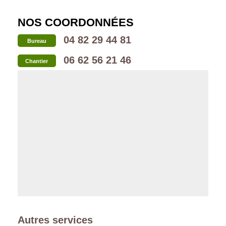
NOS COORDONNÉES
04 82 29 44 81
Bureau
06 62 56 21 46
Chantier
Autres services