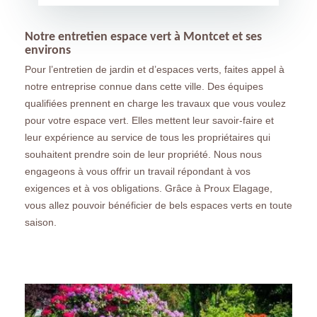
Notre entretien espace vert à Montcet et ses
environs
Pour l’entretien de jardin et d’espaces verts, faites appel à
notre entreprise connue dans cette ville. Des équipes
qualifiées prennent en charge les travaux que vous voulez
pour votre espace vert. Elles mettent leur savoir-faire et
leur expérience au service de tous les propriétaires qui
souhaitent prendre soin de leur propriété. Nous nous
engageons à vous offrir un travail répondant à vos
exigences et à vos obligations. Grâce à Proux Elagage,
vous allez pouvoir bénéficier de bels espaces verts en toute
saison.