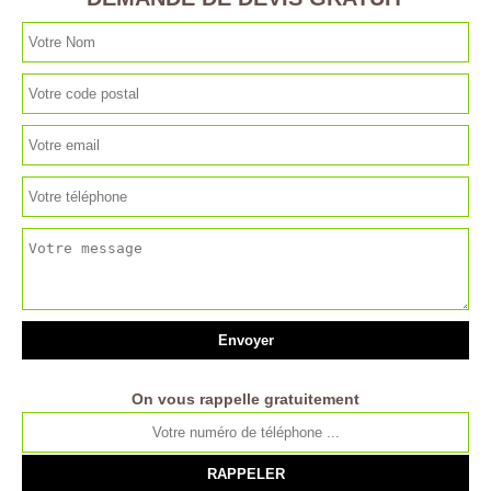
On vous rappelle gratuitement