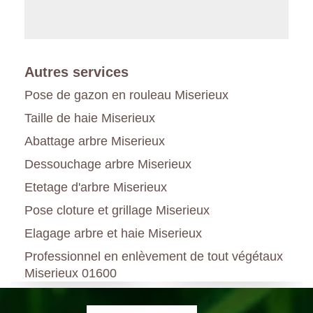
Autres services
Pose de gazon en rouleau Miserieux
Taille de haie Miserieux
Abattage arbre Miserieux
Dessouchage arbre Miserieux
Etetage d'arbre Miserieux
Pose cloture et grillage Miserieux
Elagage arbre et haie Miserieux
Professionnel en enlèvement de tout végétaux
Miserieux 01600