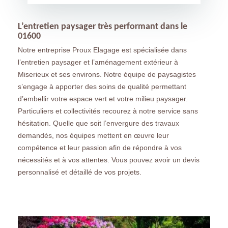
L’entretien paysager très performant dans le
01600
Notre entreprise Proux Elagage est spécialisée dans
l’entretien paysager et l’aménagement extérieur à
Miserieux et ses environs. Notre équipe de paysagistes
s’engage à apporter des soins de qualité permettant
d’embellir votre espace vert et votre milieu paysager.
Particuliers et collectivités recourez à notre service sans
hésitation. Quelle que soit l’envergure des travaux
demandés, nos équipes mettent en œuvre leur
compétence et leur passion afin de répondre à vos
nécessités et à vos attentes. Vous pouvez avoir un devis
personnalisé et détaillé de vos projets.