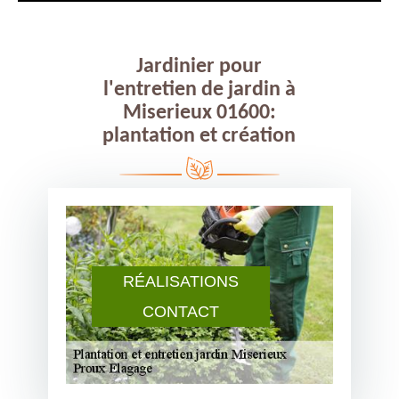
Jardinier pour
l'entretien de jardin à
Miserieux 01600:
plantation et création
RÉALISATIONS
CONTACT