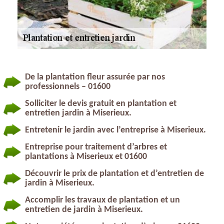
De la plantation fleur assurée par nos
professionnels – 01600
Solliciter le devis gratuit en plantation et
entretien jardin à Miserieux.
Entretenir le jardin avec l’entreprise à Miserieux.
Entreprise pour traitement d’arbres et
plantations à Miserieux et 01600
Découvrir le prix de plantation et d’entretien de
jardin à Miserieux.
Accomplir les travaux de plantation et un
entretien de jardin à Miserieux.