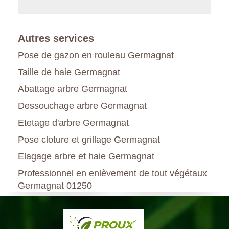
Autres services
Pose de gazon en rouleau Germagnat
Taille de haie Germagnat
Abattage arbre Germagnat
Dessouchage arbre Germagnat
Etetage d'arbre Germagnat
Pose cloture et grillage Germagnat
Elagage arbre et haie Germagnat
Professionnel en enlèvement de tout végétaux
Germagnat 01250