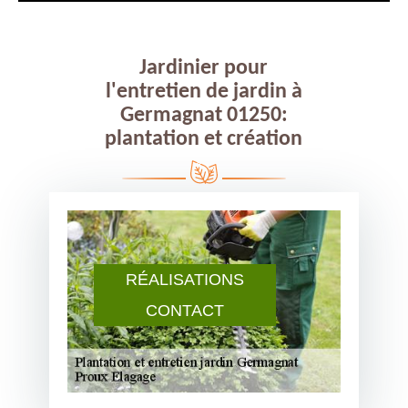
Jardinier pour
l'entretien de jardin à
Germagnat 01250:
plantation et création
RÉALISATIONS
CONTACT