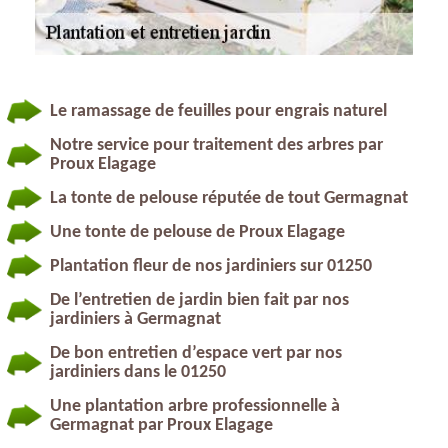
Le ramassage de feuilles pour engrais naturel
Notre service pour traitement des arbres par
Proux Elagage
La tonte de pelouse réputée de tout Germagnat
Une tonte de pelouse de Proux Elagage
Plantation fleur de nos jardiniers sur 01250
De l’entretien de jardin bien fait par nos
jardiniers à Germagnat
De bon entretien d’espace vert par nos
jardiniers dans le 01250
Une plantation arbre professionnelle à
Germagnat par Proux Elagage