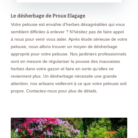
Le désherbage de Proux Elagage
Votre pelouse est envahie d’herbes désagréables qui vous
semblent difficiles à enlever ? N’hésitez pas de faire appel
à nous pour venir vous aider. Après étude sérieuse de votre
pelouse, nous allons trouver un moyen de désherbage
approprié pour votre pelouse. Nos jardiniers professionnels
sont en mesure de régulariser la pousse des mauvaises
herbes dans votre gazon et faire en sorte qu’elles ne
reviennent plus. Un désherbage nécessite une grande
attention, nos artisans veilleront à ce que votre pelouse soit
propre. Contactez-nous pour plus de détails.