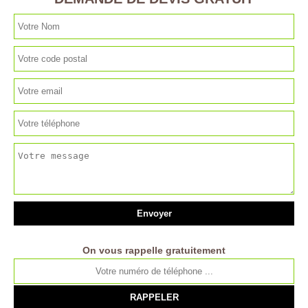
On vous rappelle gratuitement