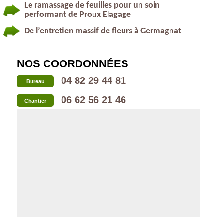
Le ramassage de feuilles pour un soin
performant de Proux Elagage
De l’entretien massif de fleurs à Germagnat
NOS COORDONNÉES
04 82 29 44 81
Bureau
06 62 56 21 46
Chantier