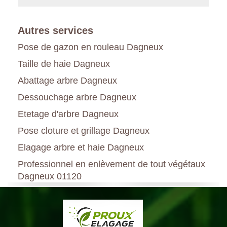
Autres services
Pose de gazon en rouleau Dagneux
Taille de haie Dagneux
Abattage arbre Dagneux
Dessouchage arbre Dagneux
Etetage d'arbre Dagneux
Pose cloture et grillage Dagneux
Elagage arbre et haie Dagneux
Professionnel en enlèvement de tout végétaux
Dagneux 01120