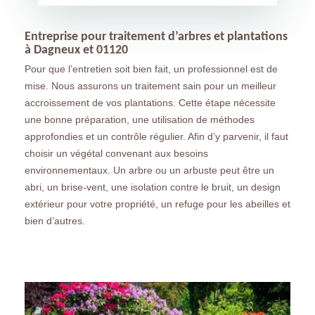
Entreprise pour traitement d’arbres et plantations
à Dagneux et 01120
Pour que l’entretien soit bien fait, un professionnel est de
mise. Nous assurons un traitement sain pour un meilleur
accroissement de vos plantations. Cette étape nécessite
une bonne préparation, une utilisation de méthodes
approfondies et un contrôle régulier. Afin d’y parvenir, il faut
choisir un végétal convenant aux besoins
environnementaux. Un arbre ou un arbuste peut être un
abri, un brise-vent, une isolation contre le bruit, un design
extérieur pour votre propriété, un refuge pour les abeilles et
bien d’autres.