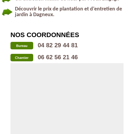
Découvrir le prix de plantation et d’entretien de
jardin à Dagneux.
NOS COORDONNÉES
04 82 29 44 81
Bureau
06 62 56 21 46
Chantier