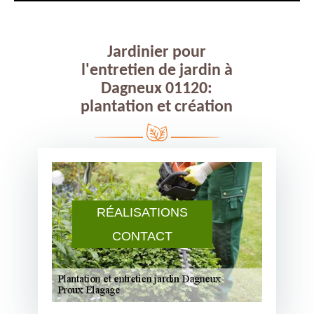
Jardinier pour
l'entretien de jardin à
Dagneux 01120:
plantation et création
RÉALISATIONS
CONTACT