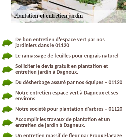
De bon entretien d’espace vert par nos
jardiniers dans le 01120
Le ramassage de feuilles pour engrais naturel
Solliciter le devis gratuit en plantation et
entretien jardin à Dagneux.
Du désherbage assuré par nos équipes – 01120
Notre entretien espace vert à Dagneux et ses
environs
Notre société pour plantation d’arbres – 01120
Accomplir les travaux de plantation et un
entretien de jardin à Dagneux.
Un entretien massif de fleur par Proux Elagage