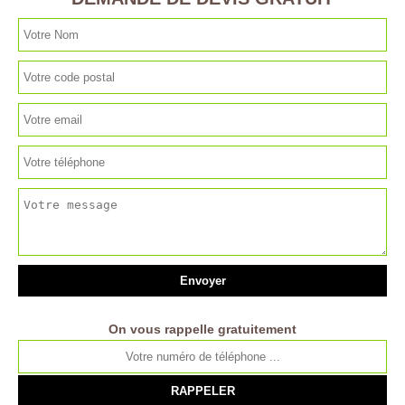
On vous rappelle gratuitement