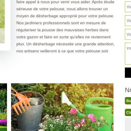
faire appel à nous pour venir vous aider. Après étude
sérieuse de votre pelouse, nous allons trouver un
moyen de désherbage approprié pour votre pelouse.
Nos jardiniers professionnels sont en mesure de
régulariser la pousse des mauvaises herbes dans
votre gazon et faire en sorte qu’elles ne reviennent
plus. Un désherbage nécessite une grande attention,
nos artisans veilleront à ce que votre pelouse soit
N
Bu
Ch