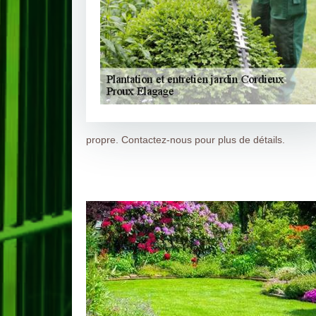
propre. Contactez-nous pour plus de détails.