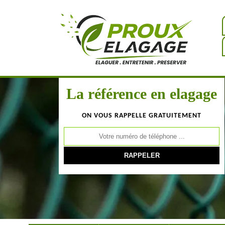
La référence en elagage
ON VOUS RAPPELLE GRATUITEMENT