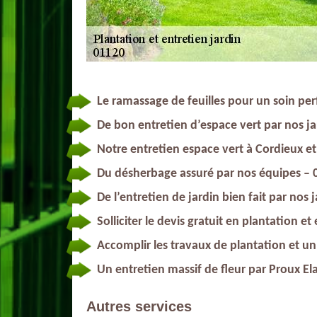
Le ramassage de feuilles pour un soin pe
De bon entretien d’espace vert par nos ja
Notre entretien espace vert à Cordieux et
Du désherbage assuré par nos équipes – 
De l’entretien de jardin bien fait par nos 
Solliciter le devis gratuit en plantation et
Accomplir les travaux de plantation et un
Un entretien massif de fleur par Proux E
Autres services