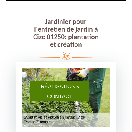
Jardinier pour
l'entretien de jardin à
Cize 01250: plantation
et création
RÉALISATIONS
CONTACT