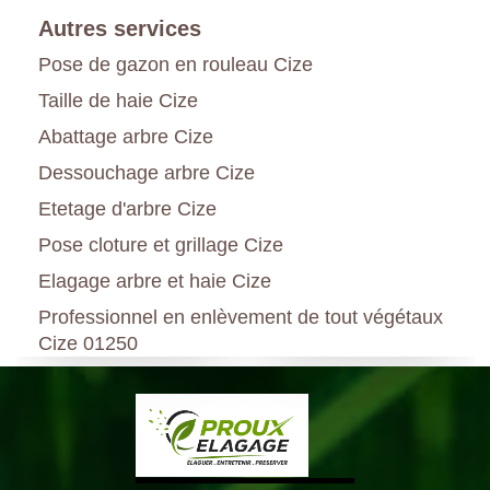
Autres services
Pose de gazon en rouleau Cize
Taille de haie Cize
Abattage arbre Cize
Dessouchage arbre Cize
Etetage d'arbre Cize
Pose cloture et grillage Cize
Elagage arbre et haie Cize
Professionnel en enlèvement de tout végétaux
Cize 01250