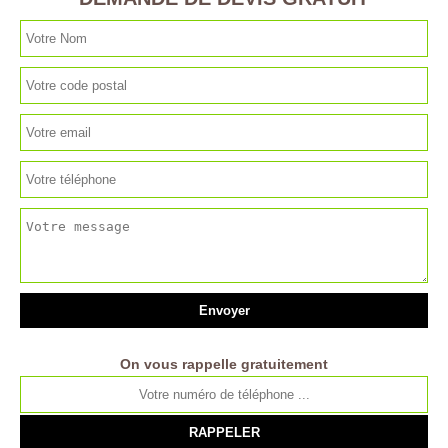
On vous rappelle gratuitement