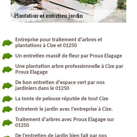
Entreprise pour traitement d’arbres et
plantations à Cize et 01250
Un entretien massif de fleur par Proux Elagage
Une plantation arbre professionnelle à Cize par
Proux Elagage
De bon entretien d’espace vert par nos
jardiniers dans le 01250
La tonte de pelouse réputée de tout Cize
Entretenir le jardin avec l’entreprise à Cize.
Traitement d’arbres avec Proux Elagage sur
01250
De l’entretien de jardin bien fait par nos