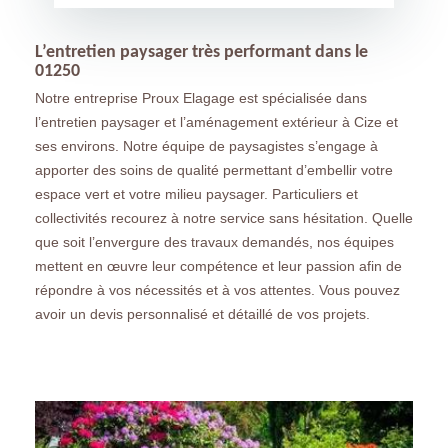
L’entretien paysager très performant dans le
01250
Notre entreprise Proux Elagage est spécialisée dans
l’entretien paysager et l’aménagement extérieur à Cize et
ses environs. Notre équipe de paysagistes s’engage à
apporter des soins de qualité permettant d’embellir votre
espace vert et votre milieu paysager. Particuliers et
collectivités recourez à notre service sans hésitation. Quelle
que soit l’envergure des travaux demandés, nos équipes
mettent en œuvre leur compétence et leur passion afin de
répondre à vos nécessités et à vos attentes. Vous pouvez
avoir un devis personnalisé et détaillé de vos projets.