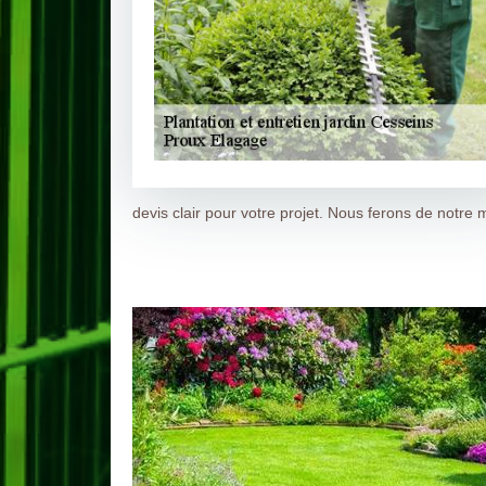
devis clair pour votre projet. Nous ferons de notre 