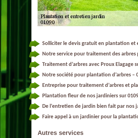
Solliciter le devis gratuit en plantation et
Notre service pour traitement des arbres
Traitement d’arbres avec Proux Elagage s
Notre société pour plantation d’arbres –
Entreprise pour traitement d’arbres et pl
Plantation fleur de nos jardiniers sur 010
De l’entretien de jardin bien fait par nos 
Faire appel à un jardinier pour la plantati
Autres services