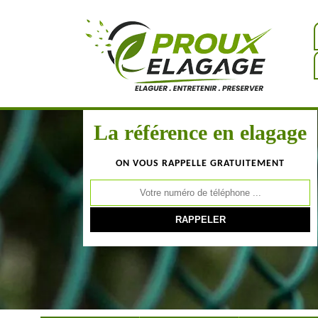
La référence en elagage
ON VOUS RAPPELLE GRATUITEMENT