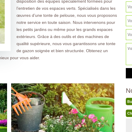
disposition des équipes spécialement formées pour
l’entretien de vos espaces verts. Spécialisés dans les
œuvres d’une tonte de pelouse, nous vous proposons
notre service en toute saison. Nous intervenons pour
les petits jardins ou même pour les grands espaces
extérieurs. Grâce à des outils et des machines de
qualité supérieure, nous vous garantissons une tonte
de gazon soignée et bien structurée. Obtenez un
mieux pour vous aider.
N
Bu
Ch