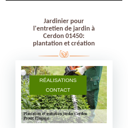
Jardinier pour
l'entretien de jardin à
Cerdon 01450:
plantation et création
RÉALISATIONS
CONTACT