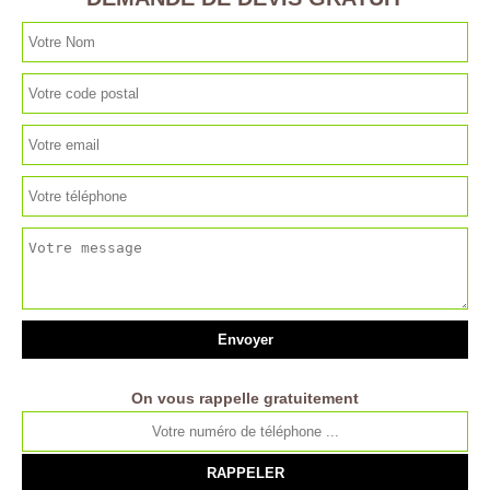
On vous rappelle gratuitement