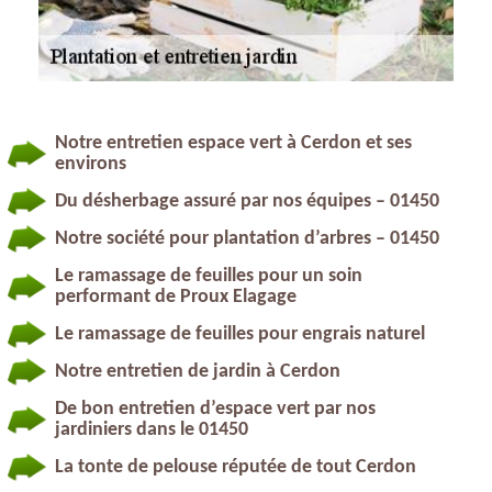
Notre entretien espace vert à Cerdon et ses
environs
Du désherbage assuré par nos équipes – 01450
Notre société pour plantation d’arbres – 01450
Le ramassage de feuilles pour un soin
performant de Proux Elagage
Le ramassage de feuilles pour engrais naturel
Notre entretien de jardin à Cerdon
De bon entretien d’espace vert par nos
jardiniers dans le 01450
La tonte de pelouse réputée de tout Cerdon