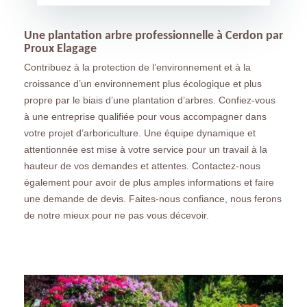
Une plantation arbre professionnelle à Cerdon par
Proux Elagage
Contribuez à la protection de l’environnement et à la
croissance d’un environnement plus écologique et plus
propre par le biais d’une plantation d’arbres. Confiez-vous
à une entreprise qualifiée pour vous accompagner dans
votre projet d’arboriculture. Une équipe dynamique et
attentionnée est mise à votre service pour un travail à la
hauteur de vos demandes et attentes. Contactez-nous
également pour avoir de plus amples informations et faire
une demande de devis. Faites-nous confiance, nous ferons
de notre mieux pour ne pas vous décevoir.