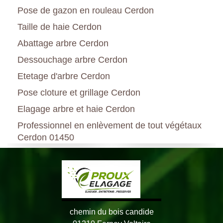
Pose de gazon en rouleau Cerdon
Taille de haie Cerdon
Abattage arbre Cerdon
Dessouchage arbre Cerdon
Etetage d'arbre Cerdon
Pose cloture et grillage Cerdon
Elagage arbre et haie Cerdon
Professionnel en enlèvement de tout végétaux
Cerdon 01450
chemin du bois candide