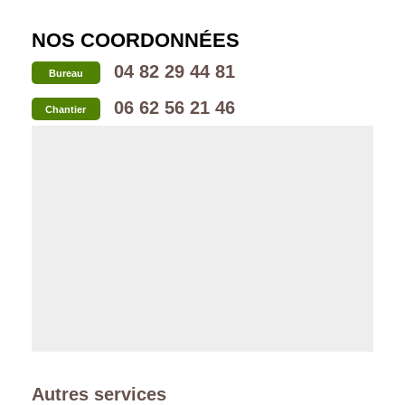
NOS COORDONNÉES
04 82 29 44 81
Bureau
06 62 56 21 46
Chantier
Autres services