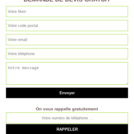
On vous rappelle gratuitement