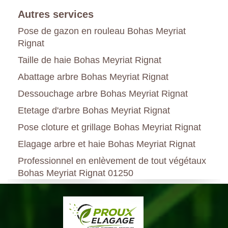
Autres services
Pose de gazon en rouleau Bohas Meyriat
Rignat
Taille de haie Bohas Meyriat Rignat
Abattage arbre Bohas Meyriat Rignat
Dessouchage arbre Bohas Meyriat Rignat
Etetage d'arbre Bohas Meyriat Rignat
Pose cloture et grillage Bohas Meyriat Rignat
Elagage arbre et haie Bohas Meyriat Rignat
Professionnel en enlèvement de tout végétaux
Bohas Meyriat Rignat 01250