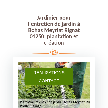
Jardinier pour
l'entretien de jardin à
Bohas Meyriat Rignat
01250: plantation et
création
RÉALISATIONS
CONTACT