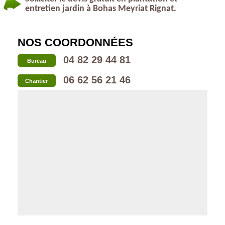
entretien jardin à Bohas Meyriat Rignat.
NOS COORDONNÉES
04 82 29 44 81
Bureau
06 62 56 21 46
Chantier