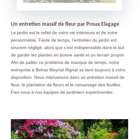
Un entretien massif de fleur par Proux Elagage
Le jardin est le reflet de votre vie intérieure et de votre
personnalisé. Faute de temps, l’entretien du jardin est
souvent négligé, alors que c’est indispensable dans le but
de garder les plantes en bonne santé et un terrain propre.
Afin de pallier ce problème de manque de temps, notre
entreprise à Bohas Meyriat Rignat se tient toujours à votre
disposition. Nous intervenons dans un entretien massif de
fleur, la plantation de fleurs et le ramassage des feuilles.
Fiez-vous à nos équipes de jardiniers expérimentés.