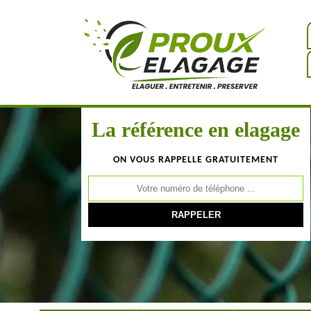
La référence en elagage
ON VOUS RAPPELLE GRATUITEMENT