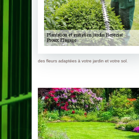
des fleurs adaptées à votre jardin et votre sol.