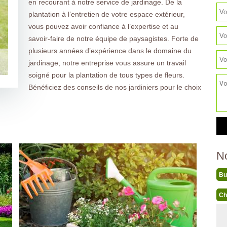
en recourant à notre service de jardinage. De la
plantation à l’entretien de votre espace extérieur,
vous pouvez avoir confiance à l’expertise et au
savoir-faire de notre équipe de paysagistes. Forte de
plusieurs années d’expérience dans le domaine du
jardinage, notre entreprise vous assure un travail
soigné pour la plantation de tous types de fleurs.
Bénéficiez des conseils de nos jardiniers pour le choix
N
Bu
Ch