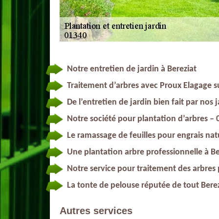
Notre entretien de jardin à Bereziat
Traitement d’arbres avec Proux Elagage s
De l’entretien de jardin bien fait par nos j
Notre société pour plantation d’arbres –
Le ramassage de feuilles pour engrais nat
Une plantation arbre professionnelle à Be
Notre service pour traitement des arbres
La tonte de pelouse réputée de tout Bere
Autres services