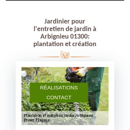
Jardinier pour
l'entretien de jardin à
Arbignieu 01300:
plantation et création
RÉALISATIONS
CONTACT