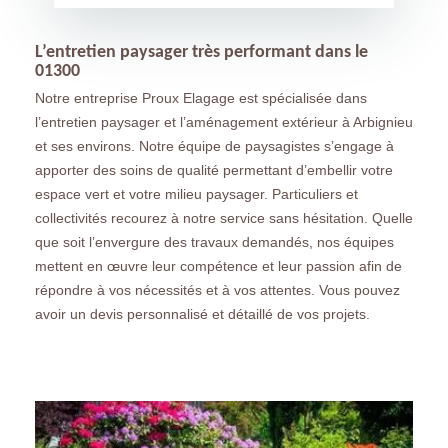
L’entretien paysager très performant dans le
01300
Notre entreprise Proux Elagage est spécialisée dans
l’entretien paysager et l’aménagement extérieur à Arbignieu
et ses environs. Notre équipe de paysagistes s’engage à
apporter des soins de qualité permettant d’embellir votre
espace vert et votre milieu paysager. Particuliers et
collectivités recourez à notre service sans hésitation. Quelle
que soit l’envergure des travaux demandés, nos équipes
mettent en œuvre leur compétence et leur passion afin de
répondre à vos nécessités et à vos attentes. Vous pouvez
avoir un devis personnalisé et détaillé de vos projets.