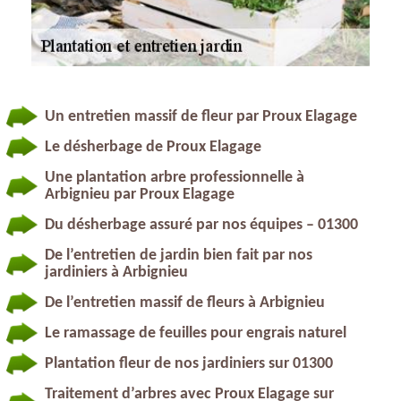
Un entretien massif de fleur par Proux Elagage
Le désherbage de Proux Elagage
Une plantation arbre professionnelle à
Arbignieu par Proux Elagage
Du désherbage assuré par nos équipes – 01300
De l’entretien de jardin bien fait par nos
jardiniers à Arbignieu
De l’entretien massif de fleurs à Arbignieu
Le ramassage de feuilles pour engrais naturel
Plantation fleur de nos jardiniers sur 01300
Traitement d’arbres avec Proux Elagage sur