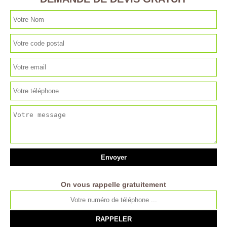
On vous rappelle gratuitement