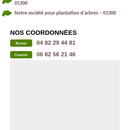
01300
Notre société pour plantation d’arbres – 01300
NOS COORDONNÉES
04 82 29 44 81
Bureau
06 62 56 21 46
Chantier