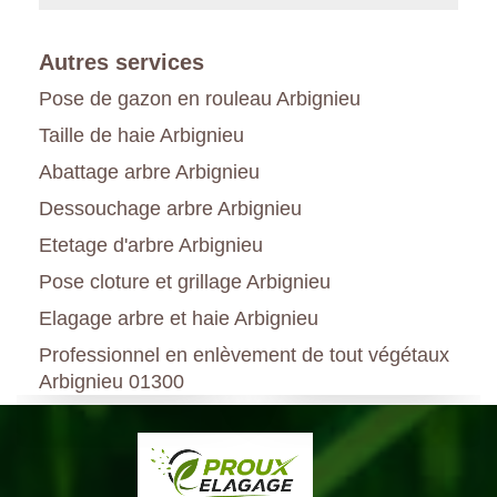
Autres services
Pose de gazon en rouleau Arbignieu
Taille de haie Arbignieu
Abattage arbre Arbignieu
Dessouchage arbre Arbignieu
Etetage d'arbre Arbignieu
Pose cloture et grillage Arbignieu
Elagage arbre et haie Arbignieu
Professionnel en enlèvement de tout végétaux
Arbignieu 01300