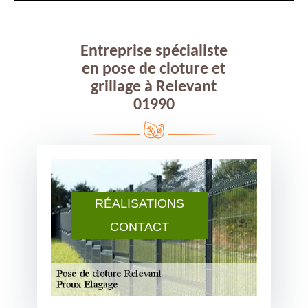
Entreprise spécialiste
en pose de cloture et
grillage à Relevant
01990
RÉALISATIONS
CONTACT