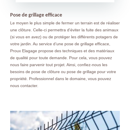
Pose de grillage efficace
Le moyen le plus simple de fermer un terrain est de réaliser
une clôture. Celle-ci permettra d'éviter la fuite des animaux
(si vous en avez) ou de protéger les différents potagers de
votre jardin. Au service d’une pose de grillage efficace,
Proux Elagage propose des techniques et des matériaux
de qualité pour toute demande. Pour cela, vous pouvez
nous faire parvenir tout projet. Ainsi, confiez-nous les
besoins de pose de clôture ou pose de grillage pour votre
propriété. Professionnel dans le domaine, vous pouvez
nous contacter.