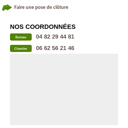
Faire une pose de clôture
NOS COORDONNÉES
04 82 29 44 81
Bureau
06 62 56 21 46
Chantier