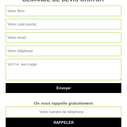
On vous rappelle gratuitement