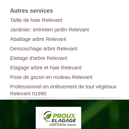
Autres services
Taille de haie Relevant
Jardinier: entretien jardin Relevant
Abattage arbre Relevant
Dessouchage arbre Relevant
Etetage d'arbre Relevant
Elagage arbre et haie Relevant
Pose de gazon en rouleau Relevant
Professionnel en enlèvement de tout végétaux
Relevant 01990