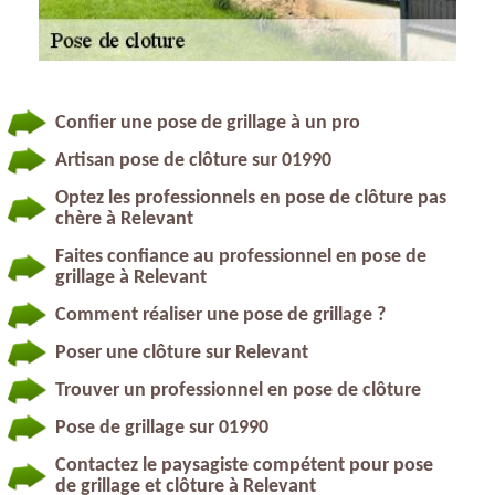
Confier une pose de grillage à un pro
Artisan pose de clôture sur 01990
Optez les professionnels en pose de clôture pas
chère à Relevant
Faites confiance au professionnel en pose de
grillage à Relevant
Comment réaliser une pose de grillage ?
Poser une clôture sur Relevant
Trouver un professionnel en pose de clôture
Pose de grillage sur 01990
Contactez le paysagiste compétent pour pose
de grillage et clôture à Relevant