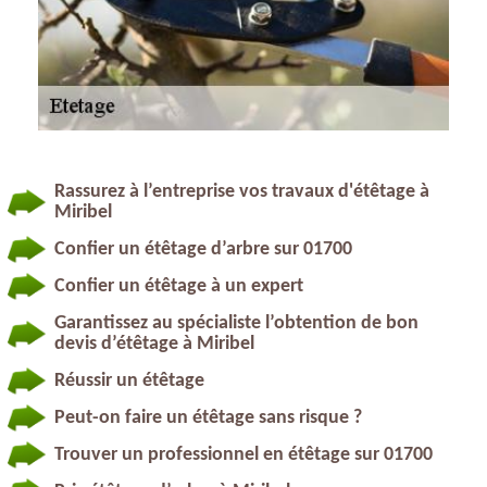
Rassurez à l’entreprise vos travaux d'étêtage à
Miribel
Confier un étêtage d’arbre sur 01700
Confier un étêtage à un expert
Garantissez au spécialiste l’obtention de bon
devis d’étêtage à Miribel
Réussir un étêtage
Peut-on faire un étêtage sans risque ?
Trouver un professionnel en étêtage sur 01700