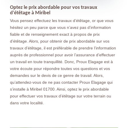
Optez le prix abordable pour vos travaux
d’étêtage à Miribel
Vous pensez effectuez les travaux d’étêtage, or que vous
hésitez un peu parce que vous n’avez pas d’information
fiable et de renseignement exact à propos de prix
d’étêtage. Alors, pour obtenir de prix abordable sur vos
travaux d’étêtage, il est préférable de prendre l’information
auprès de professionnel pour avoir l’assurance d’effectuer
un travail en toute tranquillité. Donc, Proux Elagage est à
votre écoute pour répondre toutes vos questions et vos
demandes sur le devis de ce genre de travail. Alors,
qu’attendez-vous de ne pas contacter Proux Elagage qui
s’installe à Miribel 01700. Ainsi, optez le prix abordable
pour effectuer vos travaux d’étêtage sur votre terrain ou
dans votre localité.