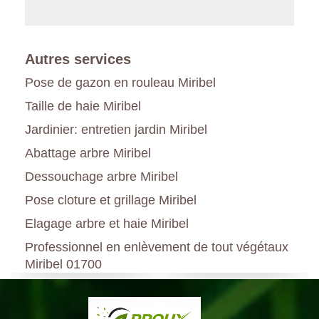
Autres services
Pose de gazon en rouleau Miribel
Taille de haie Miribel
Jardinier: entretien jardin Miribel
Abattage arbre Miribel
Dessouchage arbre Miribel
Pose cloture et grillage Miribel
Elagage arbre et haie Miribel
Professionnel en enlèvement de tout végétaux
Miribel 01700