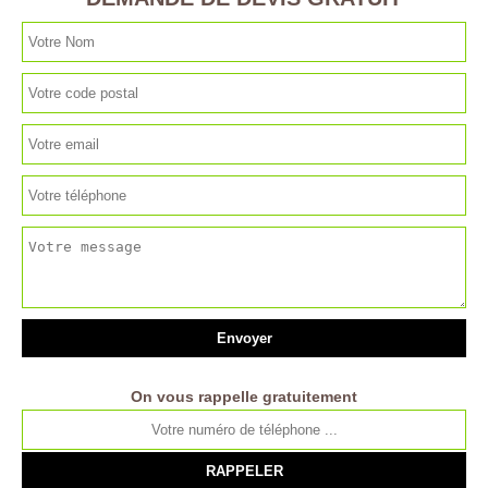
On vous rappelle gratuitement