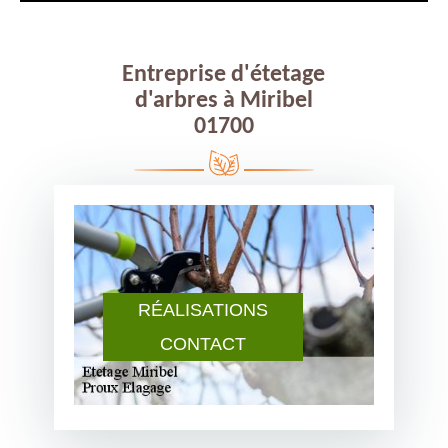
Entreprise d'étetage
d'arbres à Miribel
01700
RÉALISATIONS
CONTACT