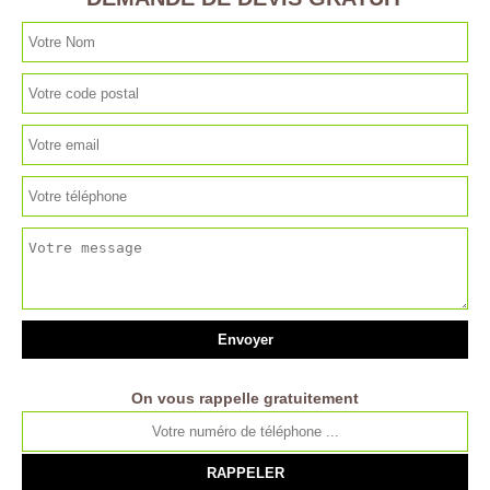
On vous rappelle gratuitement