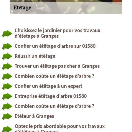
Choisissez le jardinier pour vos travaux
d’étetage à Granges
Confier un étêtage d’arbre sur 01580
Réussir un étêtage
Trouver un étêtage pas cher à Granges
Combien coûte un étêtage d’arbre ?
Confier un étêtage à un expert
Entreprise étêtage d’arbre 01580
Combien coûte un étêtage d’arbre ?
Etêteur à Granges
Optez le prix abordable pour vos travaux