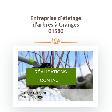
Entreprise d'étetage
d'arbres à Granges
01580
RÉALISATIONS
CONTACT