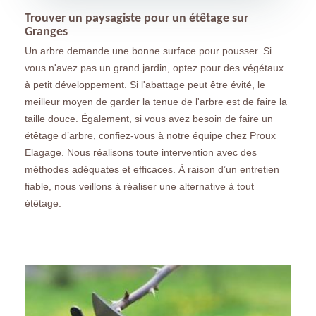
Trouver un paysagiste pour un étêtage sur
Granges
Un arbre demande une bonne surface pour pousser. Si
vous n'avez pas un grand jardin, optez pour des végétaux
à petit développement. Si l'abattage peut être évité, le
meilleur moyen de garder la tenue de l'arbre est de faire la
taille douce. Également, si vous avez besoin de faire un
étêtage d’arbre, confiez-vous à notre équipe chez Proux
Elagage. Nous réalisons toute intervention avec des
méthodes adéquates et efficaces. À raison d’un entretien
fiable, nous veillons à réaliser une alternative à tout
étêtage.