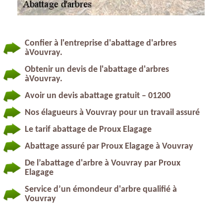
Confier à l'entreprise d'abattage d'arbres
àVouvray.
Obtenir un devis de l'abattage d'arbres
àVouvray.
Avoir un devis abattage gratuit – 01200
Nos élagueurs à Vouvray pour un travail assuré
Le tarif abattage de Proux Elagage
Abattage assuré par Proux Elagage à Vouvray
De l’abattage d'arbre à Vouvray par Proux
Elagage
Service d’un émondeur d'arbre qualifié à
Vouvray