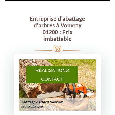
Entreprise d'abattage
d'arbres à Vouvray
01200 : Prix
imbattable
RÉALISATIONS
CONTACT