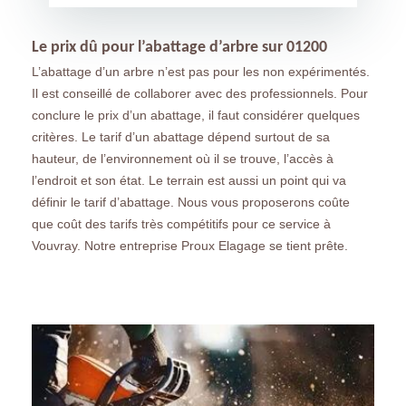
Le prix dû pour l’abattage d’arbre sur 01200
L’abattage d’un arbre n’est pas pour les non expérimentés.
Il est conseillé de collaborer avec des professionnels. Pour
conclure le prix d’un abattage, il faut considérer quelques
critères. Le tarif d’un abattage dépend surtout de sa
hauteur, de l’environnement où il se trouve, l’accès à
l’endroit et son état. Le terrain est aussi un point qui va
définir le tarif d’abattage. Nous vous proposerons coûte
que coût des tarifs très compétitifs pour ce service à
Vouvray. Notre entreprise Proux Elagage se tient prête.