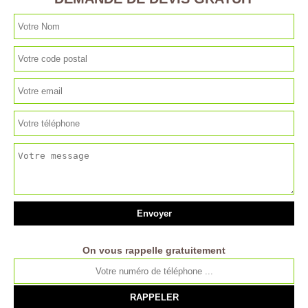
On vous rappelle gratuitement