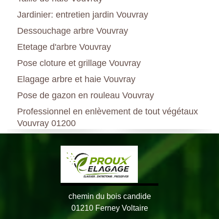
Jardinier: entretien jardin Vouvray
Dessouchage arbre Vouvray
Etetage d'arbre Vouvray
Pose cloture et grillage Vouvray
Elagage arbre et haie Vouvray
Pose de gazon en rouleau Vouvray
Professionnel en enlèvement de tout végétaux
Vouvray 01200
chemin du bois candide
01210 Ferney Voltaire