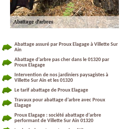
Abattage assuré par Proux Elagage à Villette Sur
Ain
Abattage d’arbre pas cher dans le 01320 par
Proux Elagage
Intervention de nos jardiniers paysagistes à
Villette Sur Ain et les 01320
Le tarif abattage de Proux Elagage
Travaux pour abattage d’arbre avec Proux
Elagage
Proux Elagage : société abattage d’arbre
performant de Villette Sur Ain 01320