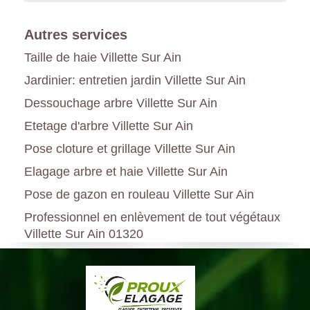
Autres services
Taille de haie Villette Sur Ain
Jardinier: entretien jardin Villette Sur Ain
Dessouchage arbre Villette Sur Ain
Etetage d'arbre Villette Sur Ain
Pose cloture et grillage Villette Sur Ain
Elagage arbre et haie Villette Sur Ain
Pose de gazon en rouleau Villette Sur Ain
Professionnel en enlèvement de tout végétaux
Villette Sur Ain 01320