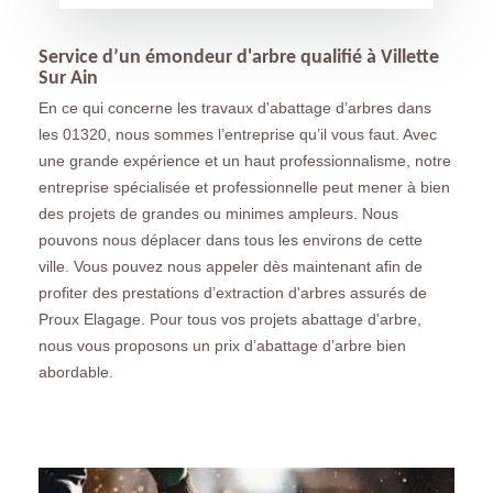
Service d’un émondeur d'arbre qualifié à Villette
Sur Ain
En ce qui concerne les travaux d'abattage d’arbres dans
les 01320, nous sommes l’entreprise qu’il vous faut. Avec
une grande expérience et un haut professionnalisme, notre
entreprise spécialisée et professionnelle peut mener à bien
des projets de grandes ou minimes ampleurs. Nous
pouvons nous déplacer dans tous les environs de cette
ville. Vous pouvez nous appeler dès maintenant afin de
profiter des prestations d’extraction d'arbres assurés de
Proux Elagage. Pour tous vos projets abattage d'arbre,
nous vous proposons un prix d’abattage d’arbre bien
abordable.