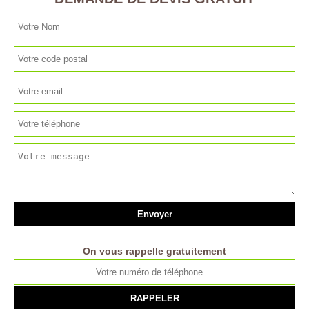
On vous rappelle gratuitement