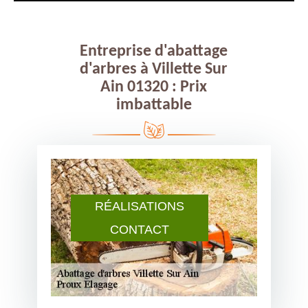
Entreprise d'abattage
d'arbres à Villette Sur
Ain 01320 : Prix
imbattable
RÉALISATIONS
CONTACT