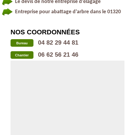
Le devis de notre entreprise d’élagage
Entreprise pour abattage d’arbre dans le 01320
NOS COORDONNÉES
04 82 29 44 81
Bureau
06 62 56 21 46
Chantier