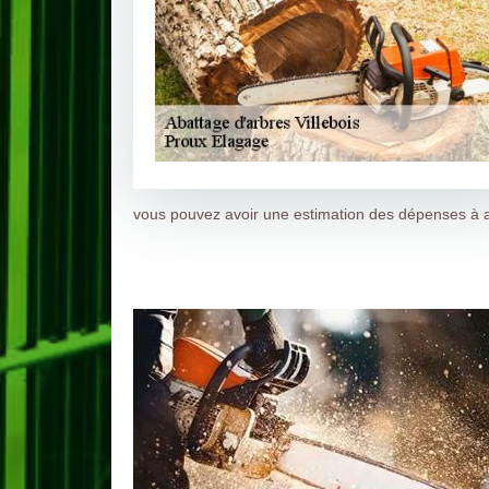
vous pouvez avoir une estimation des dépenses à at