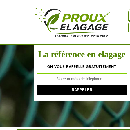
La référence en elagage
ON VOUS RAPPELLE GRATUITEMENT