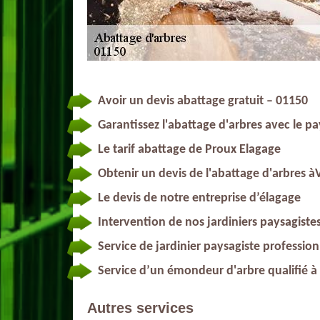
Avoir un devis abattage gratuit – 01150
Garantissez l'abattage d'arbres avec le pay
Le tarif abattage de Proux Elagage
Obtenir un devis de l'abattage d'arbres àV
Le devis de notre entreprise d’élagage
Intervention de nos jardiniers paysagistes
Service de jardinier paysagiste profession
Service d’un émondeur d'arbre qualifié à 
Autres services