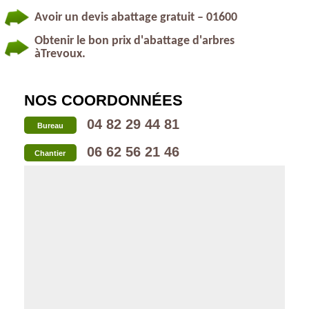
Avoir un devis abattage gratuit – 01600
Obtenir le bon prix d'abattage d'arbres
àTrevoux.
NOS COORDONNÉES
04 82 29 44 81
Bureau
06 62 56 21 46
Chantier