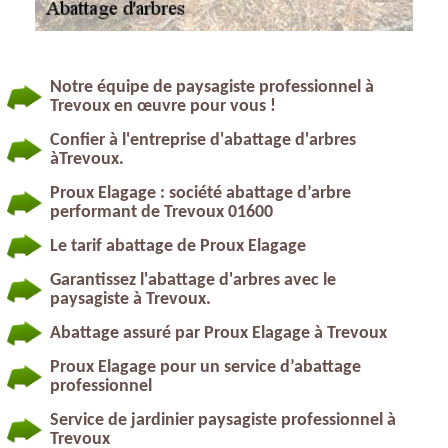
Notre équipe de paysagiste professionnel à
Trevoux en œuvre pour vous !
Confier à l'entreprise d'abattage d'arbres
àTrevoux.
Proux Elagage : société abattage d’arbre
performant de Trevoux 01600
Le tarif abattage de Proux Elagage
Garantissez l'abattage d'arbres avec le
paysagiste à Trevoux.
Abattage assuré par Proux Elagage à Trevoux
Proux Elagage pour un service d’abattage
professionnel
Service de jardinier paysagiste professionnel à
Trevoux