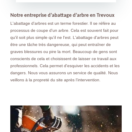
Notre entreprise d’abattage d’arbre en Trevoux
L'abattage d'arbres est un terme forestier. Il se réfère au
processus de coupe d'un arbre. Cela est souvent fait pour
qu'il soit plus simple qu'il ne l'est. L'abattage d'arbres peut
être une tâche très dangereuse, qui peut entraîner de
graves blessures ou pire la mort. Beaucoup de gens sont
conscients de cela et choisissent de laisser ce travail aux
professionnels. Cela permet d'esquiver les accidents et les
dangers. Nous vous assurons un service de qualité. Nous
veillons à la propreté du site après l’intervention.