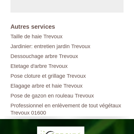
Autres services
Taille de haie Trevoux
Jardinier: entretien jardin Trevoux
Dessouchage arbre Trevoux
Etetage d'arbre Trevoux
Pose cloture et grillage Trevoux
Elagage arbre et haie Trevoux
Pose de gazon en rouleau Trevoux
Professionnel en enlèvement de tout végétaux
Trevoux 01600