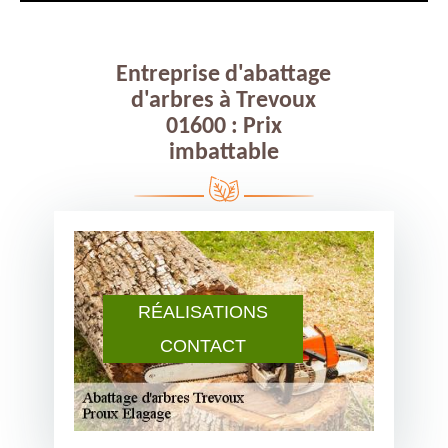
Entreprise d'abattage
d'arbres à Trevoux
01600 : Prix
imbattable
RÉALISATIONS
CONTACT