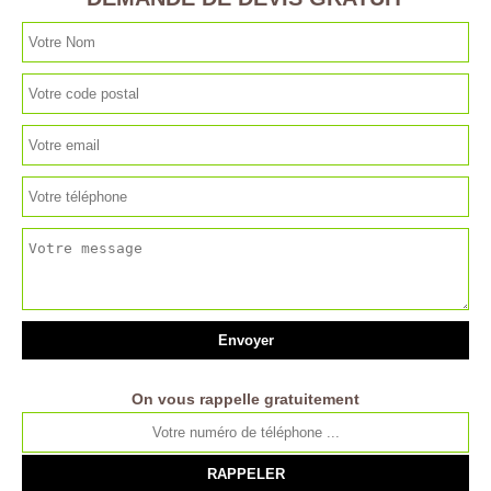
On vous rappelle gratuitement