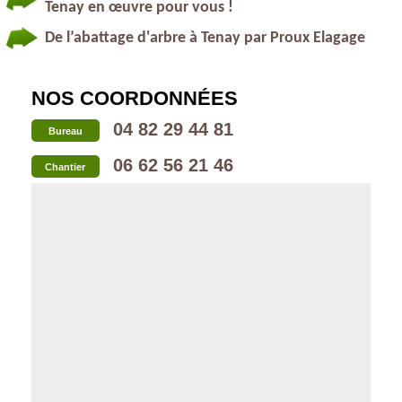
Tenay en œuvre pour vous !
De l’abattage d'arbre à Tenay par Proux Elagage
NOS COORDONNÉES
04 82 29 44 81
Bureau
06 62 56 21 46
Chantier