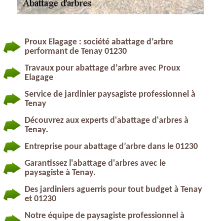
Proux Elagage : société abattage d’arbre
performant de Tenay 01230
Travaux pour abattage d’arbre avec Proux
Elagage
Service de jardinier paysagiste professionnel à
Tenay
Découvrez aux experts d'abattage d'arbres à
Tenay.
Entreprise pour abattage d’arbre dans le 01230
Garantissez l'abattage d'arbres avec le
paysagiste à Tenay.
Des jardiniers aguerris pour tout budget à Tenay
et 01230
Notre équipe de paysagiste professionnel à