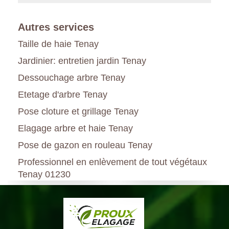
Autres services
Taille de haie Tenay
Jardinier: entretien jardin Tenay
Dessouchage arbre Tenay
Etetage d'arbre Tenay
Pose cloture et grillage Tenay
Elagage arbre et haie Tenay
Pose de gazon en rouleau Tenay
Professionnel en enlèvement de tout végétaux
Tenay 01230