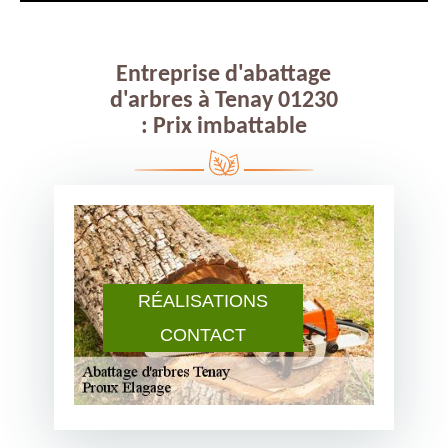
Entreprise d'abattage
d'arbres à Tenay 01230
: Prix imbattable
RÉALISATIONS
CONTACT