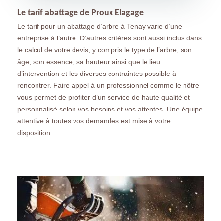
Le tarif abattage de Proux Elagage
Le tarif pour un abattage d’arbre à Tenay varie d’une
entreprise à l’autre. D’autres critères sont aussi inclus dans
le calcul de votre devis, y compris le type de l’arbre, son
âge, son essence, sa hauteur ainsi que le lieu
d’intervention et les diverses contraintes possible à
rencontrer. Faire appel à un professionnel comme le nôtre
vous permet de profiter d’un service de haute qualité et
personnalisé selon vos besoins et vos attentes. Une équipe
attentive à toutes vos demandes est mise à votre
disposition.