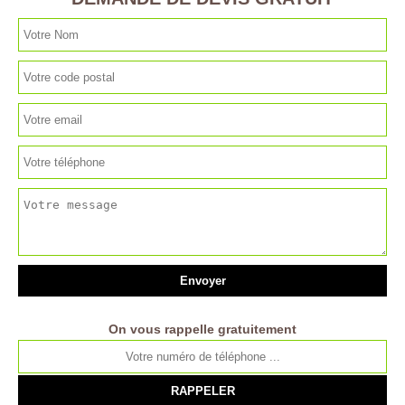
On vous rappelle gratuitement