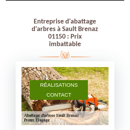
Entreprise d'abattage
d'arbres à Sault Brenaz
01150 : Prix
imbattable
RÉALISATIONS
CONTACT