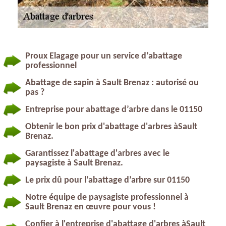
Proux Elagage pour un service d’abattage
professionnel
Abattage de sapin à Sault Brenaz : autorisé ou
pas ?
Entreprise pour abattage d’arbre dans le 01150
Obtenir le bon prix d'abattage d'arbres àSault
Brenaz.
Garantissez l'abattage d'arbres avec le
paysagiste à Sault Brenaz.
Le prix dû pour l’abattage d’arbre sur 01150
Notre équipe de paysagiste professionnel à
Sault Brenaz en œuvre pour vous !
Confier à l'entreprise d'abattage d'arbres àSault