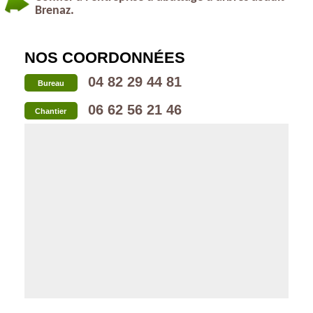
Brenaz.
NOS COORDONNÉES
04 82 29 44 81
Bureau
06 62 56 21 46
Chantier