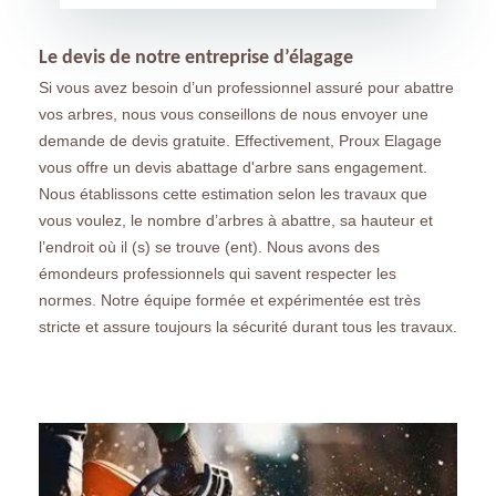
Le devis de notre entreprise d’élagage
Si vous avez besoin d’un professionnel assuré pour abattre
vos arbres, nous vous conseillons de nous envoyer une
demande de devis gratuite. Effectivement, Proux Elagage
vous offre un devis abattage d'arbre sans engagement.
Nous établissons cette estimation selon les travaux que
vous voulez, le nombre d’arbres à abattre, sa hauteur et
l’endroit où il (s) se trouve (ent). Nous avons des
émondeurs professionnels qui savent respecter les
normes. Notre équipe formée et expérimentée est très
stricte et assure toujours la sécurité durant tous les travaux.