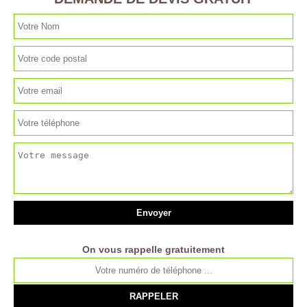
On vous rappelle gratuitement