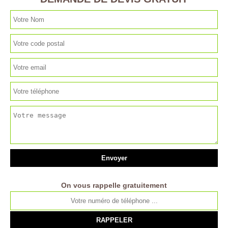
On vous rappelle gratuitement