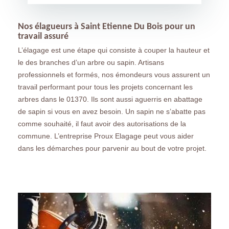
Nos élagueurs à Saint Etienne Du Bois pour un
travail assuré
L’élagage est une étape qui consiste à couper la hauteur et
le des branches d’un arbre ou sapin. Artisans
professionnels et formés, nos émondeurs vous assurent un
travail performant pour tous les projets concernant les
arbres dans le 01370. Ils sont aussi aguerris en abattage
de sapin si vous en avez besoin. Un sapin ne s’abatte pas
comme souhaité, il faut avoir des autorisations de la
commune. L’entreprise Proux Elagage peut vous aider
dans les démarches pour parvenir au bout de votre projet.