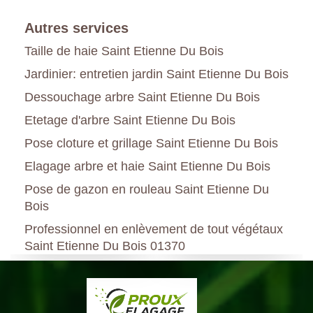
Autres services
Taille de haie Saint Etienne Du Bois
Jardinier: entretien jardin Saint Etienne Du Bois
Dessouchage arbre Saint Etienne Du Bois
Etetage d'arbre Saint Etienne Du Bois
Pose cloture et grillage Saint Etienne Du Bois
Elagage arbre et haie Saint Etienne Du Bois
Pose de gazon en rouleau Saint Etienne Du
Bois
Professionnel en enlèvement de tout végétaux
Saint Etienne Du Bois 01370