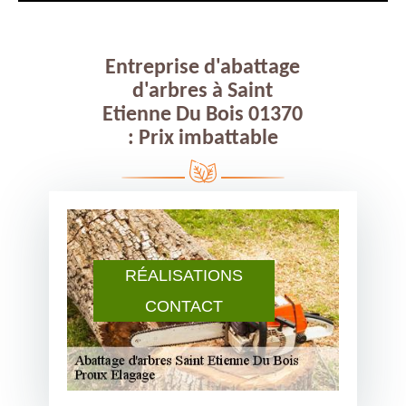
Entreprise d'abattage
d'arbres à Saint
Etienne Du Bois 01370
: Prix imbattable
RÉALISATIONS
CONTACT