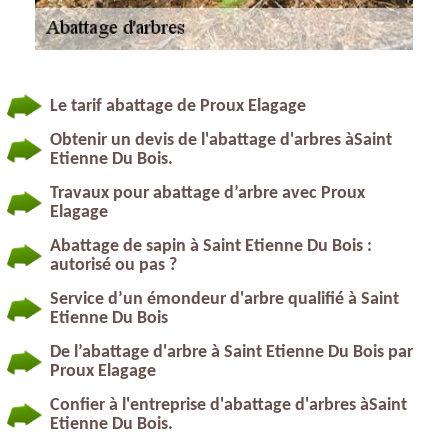
Le tarif abattage de Proux Elagage
Obtenir un devis de l'abattage d'arbres àSaint
Etienne Du Bois.
Travaux pour abattage d’arbre avec Proux
Elagage
Abattage de sapin à Saint Etienne Du Bois :
autorisé ou pas ?
Service d’un émondeur d'arbre qualifié à Saint
Etienne Du Bois
De l’abattage d'arbre à Saint Etienne Du Bois par
Proux Elagage
Confier à l'entreprise d'abattage d'arbres àSaint
Etienne Du Bois.