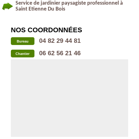
Service de jardinier paysagiste professionnel à
Saint Etienne Du Bois
NOS COORDONNÉES
04 82 29 44 81
Bureau
06 62 56 21 46
Chantier