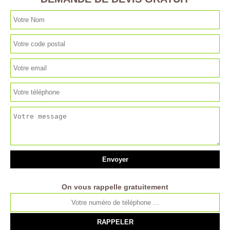
On vous rappelle gratuitement