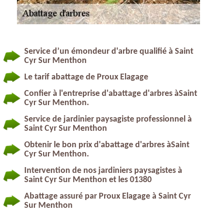
Service d’un émondeur d'arbre qualifié à Saint
Cyr Sur Menthon
Le tarif abattage de Proux Elagage
Confier à l'entreprise d'abattage d'arbres àSaint
Cyr Sur Menthon.
Service de jardinier paysagiste professionnel à
Saint Cyr Sur Menthon
Obtenir le bon prix d'abattage d'arbres àSaint
Cyr Sur Menthon.
Intervention de nos jardiniers paysagistes à
Saint Cyr Sur Menthon et les 01380
Abattage assuré par Proux Elagage à Saint Cyr
Sur Menthon