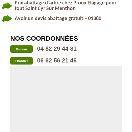
Prix abattage d’arbre chez Proux Elagage pour
tout Saint Cyr Sur Menthon
Avoir un devis abattage gratuit – 01380
NOS COORDONNÉES
04 82 29 44 81
Bureau
06 62 56 21 46
Chantier