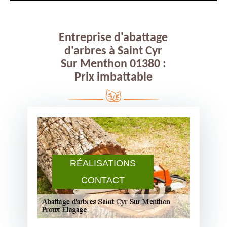
Entreprise d'abattage
d'arbres à Saint Cyr
Sur Menthon 01380 :
Prix imbattable
RÉALISATIONS
CONTACT