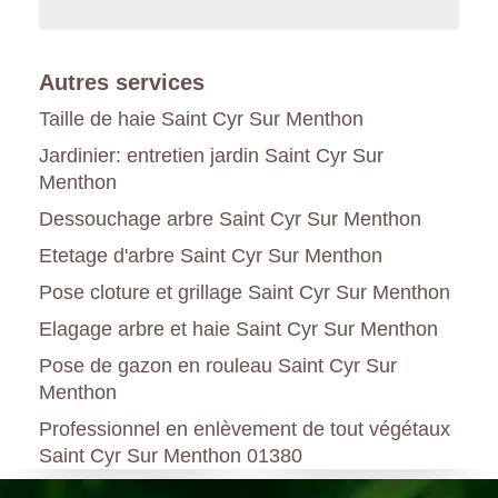
Autres services
Taille de haie Saint Cyr Sur Menthon
Jardinier: entretien jardin Saint Cyr Sur
Menthon
Dessouchage arbre Saint Cyr Sur Menthon
Etetage d'arbre Saint Cyr Sur Menthon
Pose cloture et grillage Saint Cyr Sur Menthon
Elagage arbre et haie Saint Cyr Sur Menthon
Pose de gazon en rouleau Saint Cyr Sur
Menthon
Professionnel en enlèvement de tout végétaux
Saint Cyr Sur Menthon 01380