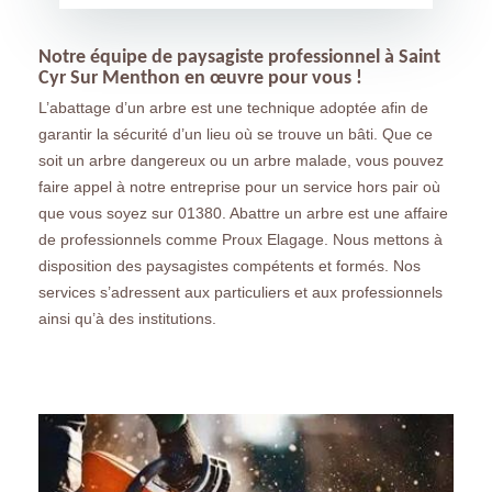
Notre équipe de paysagiste professionnel à Saint
Cyr Sur Menthon en œuvre pour vous !
L’abattage d’un arbre est une technique adoptée afin de
garantir la sécurité d’un lieu où se trouve un bâti. Que ce
soit un arbre dangereux ou un arbre malade, vous pouvez
faire appel à notre entreprise pour un service hors pair où
que vous soyez sur 01380. Abattre un arbre est une affaire
de professionnels comme Proux Elagage. Nous mettons à
disposition des paysagistes compétents et formés. Nos
services s’adressent aux particuliers et aux professionnels
ainsi qu’à des institutions.