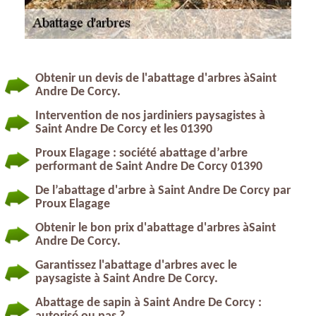
Obtenir un devis de l'abattage d'arbres àSaint
Andre De Corcy.
Intervention de nos jardiniers paysagistes à
Saint Andre De Corcy et les 01390
Proux Elagage : société abattage d’arbre
performant de Saint Andre De Corcy 01390
De l’abattage d'arbre à Saint Andre De Corcy par
Proux Elagage
Obtenir le bon prix d'abattage d'arbres àSaint
Andre De Corcy.
Garantissez l'abattage d'arbres avec le
paysagiste à Saint Andre De Corcy.
Abattage de sapin à Saint Andre De Corcy :