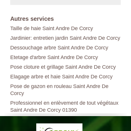
Autres services
Taille de haie Saint Andre De Corcy
Jardinier: entretien jardin Saint Andre De Corcy
Dessouchage arbre Saint Andre De Corcy
Etetage d'arbre Saint Andre De Corcy
Pose cloture et grillage Saint Andre De Corcy
Elagage arbre et haie Saint Andre De Corcy
Pose de gazon en rouleau Saint Andre De
Corcy
Professionnel en enlèvement de tout végétaux
Saint Andre De Corcy 01390