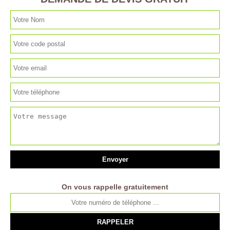
On vous rappelle gratuitement