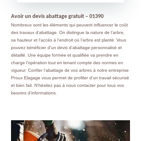
Avoir un devis abattage gratuit – 01390
Nombreux sont les éléments qui peuvent influencer le coût
des travaux d’abattage. On distingue la nature de l’arbre,
sa hauteur et l’accès à l’endroit où l’arbre est planté. Vous
pouvez bénéficier d’un devis d’abattage personnalisé et
détaillé. Une équipe formée et qualifiée va prendre en
charge l’opération tout en tenant compte des normes en
vigueur. Confier l’abattage de vos arbres à notre entreprise
Proux Elagage vous permet de profiter d’un travail sécurisé
et bien fait. N’hésitez pas à nous contacter pour tous vos
besoins d’informations.