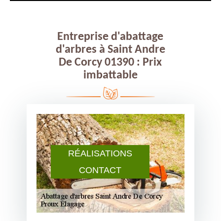
Entreprise d'abattage
d'arbres à Saint Andre
De Corcy 01390 : Prix
imbattable
RÉALISATIONS
CONTACT